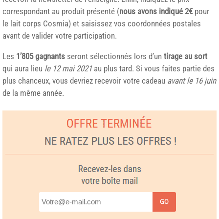
correspondant au produit présenté (
nous avons indiqué 2€
pour
le lait corps Cosmia) et saisissez vos coordonnées postales
avant de valider votre participation.
Les
1’805 gagnants
seront sélectionnés lors d’un
tirage au sort
qui aura lieu
le 12 mai 2021
au plus tard. Si vous faites partie des
plus chanceux, vous devriez recevoir votre cadeau
avant le 16 juin
de la même année.
GO