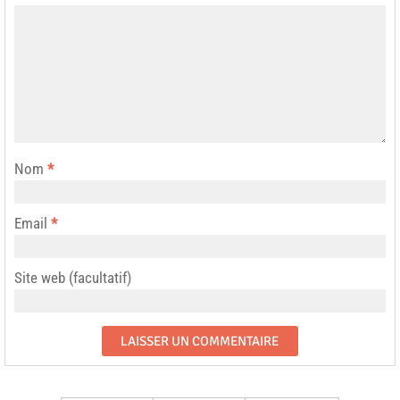
Nom
*
Email
*
Site web (facultatif)