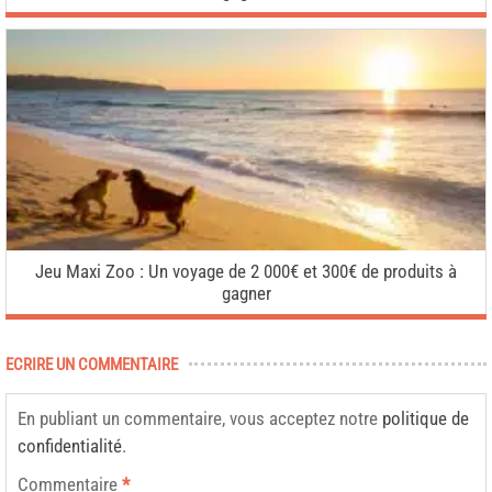
Jeu Maxi Zoo : Un voyage de 2 000€ et 300€ de produits à
gagner
ECRIRE UN COMMENTAIRE
En publiant un commentaire, vous acceptez notre
politique de
confidentialité
.
Commentaire
*