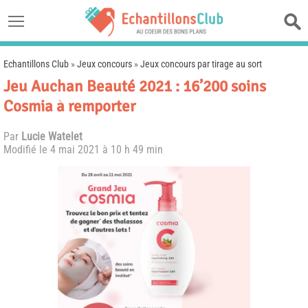
Echantillons Club
»
Jeux concours
»
Jeux concours par tirage au sort
Jeu Auchan Beauté 2021 : 16’200 soins
Cosmia à remporter
Par
Lucie Watelet
Modifié le
4 mai 2021 à 10 h 49 min