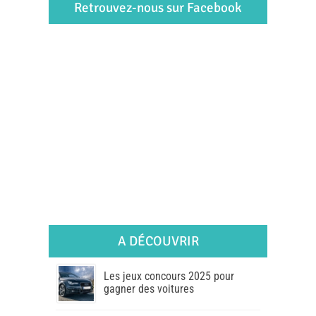
Retrouvez-nous sur Facebook
A DÉCOUVRIR
Les jeux concours 2025 pour
gagner des voitures