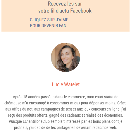
Lucie Watelet
Après 15 années passées dans le commerce, mon court statut de
chômeuse m’a encouragé à consommer mieux pour dépenser moins. Grâce
aux offres du net, aux campagnes de test et aux jeux-concours en ligne, j’ai
reçu des produits offerts, gagné des cadeaux et réalisé des économies.
Puisque EchantillonsClub semblait intéressé par les bons plans dont je
profitais, j’ai décidé de les partager en devenant rédactrice web.