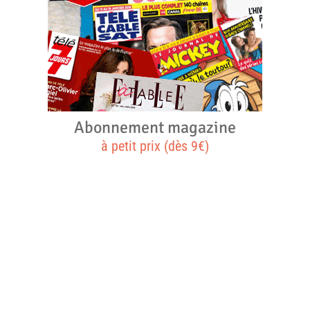
Abonnement magazine
à petit prix (dès 9€)