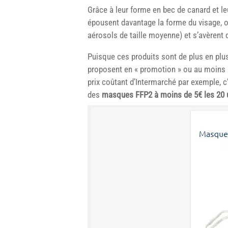
Grâce à leur forme en bec de canard et l
épousent davantage la forme du visage, o
aérosols de taille moyenne) et s’avèrent 
Puisque ces produits sont de plus en plus
proposent en « promotion » ou au moins à 
prix coûtant d’Intermarché par exemple, c
des
masques FFP2 à moins de 5€ les 20 