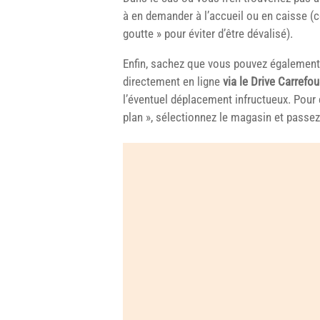
à en demander à l’accueil ou en caisse (
goutte » pour éviter d’être dévalisé).
Enfin, sachez que vous pouvez égalemen
directement en ligne
via le Drive Carrefou
l’éventuel déplacement infructueux. Pour c
plan », sélectionnez le magasin et pass