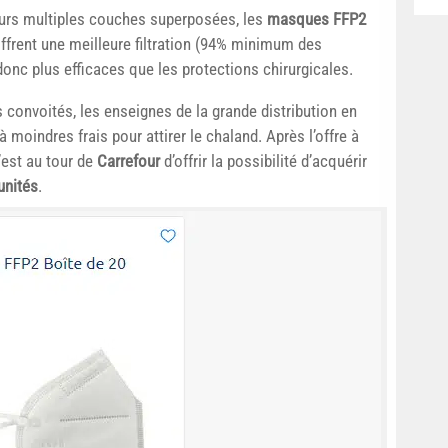
eurs multiples couches superposées, les
masques FFP2
ffrent une meilleure filtration (94% minimum des
donc plus efficaces que les protections chirurgicales.
 convoités, les enseignes de la grande distribution en
moindres frais pour attirer le chaland. Après l’offre à
’est au tour de
Carrefour
d’offrir la possibilité d’acquérir
unités
.