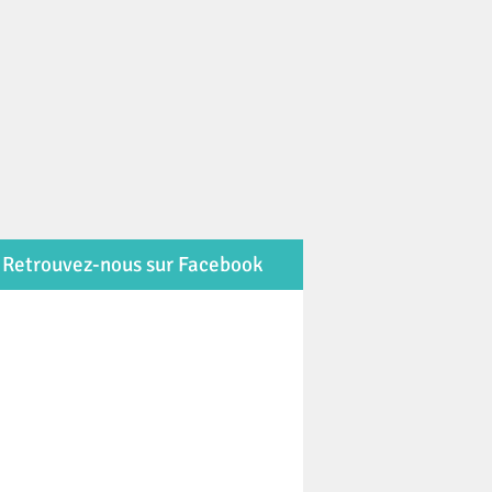
Retrouvez-nous sur Facebook