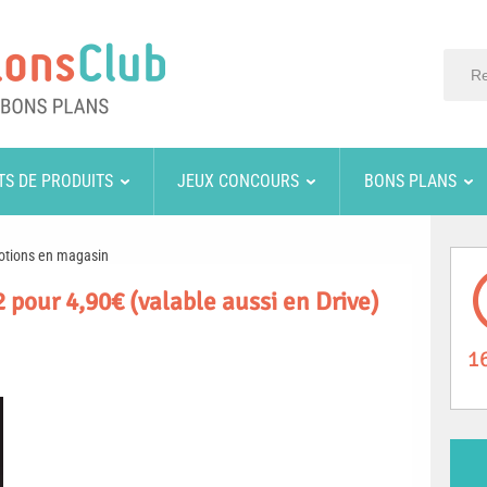
TS DE PRODUITS
JEUX CONCOURS
BONS PLANS
otions en magasin
 pour 4,90€ (valable aussi en Drive)
1