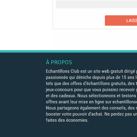
À PROPOS