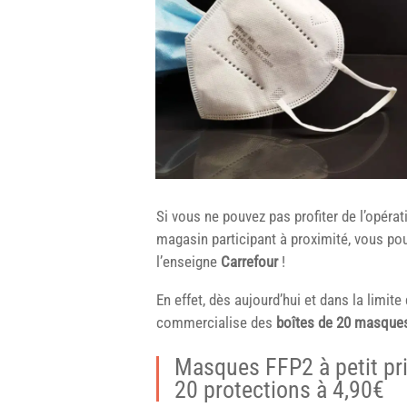
Si vous ne pouvez pas profiter de l’opéra
magasin participant à proximité, vous po
l’enseigne
Carrefour
!
En effet, dès aujourd’hui et dans la limit
commercialise des
boîtes de 20 masques
Masques FFP2 à petit pri
20 protections à 4,90€