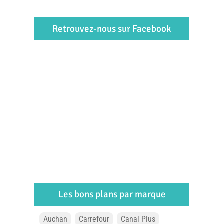
Retrouvez-nous sur Facebook
Les bons plans par marque
Auchan
Carrefour
Canal Plus