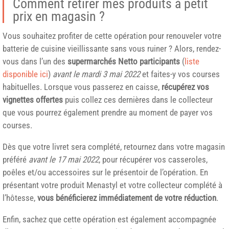
Comment retirer mes produits à petit
prix en magasin ?
Vous souhaitez profiter de cette opération pour renouveler votre
batterie de cuisine vieillissante sans vous ruiner ? Alors, rendez-
vous dans l’un des
supermarchés Netto participants
(
liste
disponible ici
)
avant le mardi 3 mai 2022
et faites-y vos courses
habituelles. Lorsque vous passerez en caisse,
récupérez vos
vignettes offertes
puis collez ces dernières dans le collecteur
que vous pourrez également prendre au moment de payer vos
courses.
Dès que votre livret sera complété, retournez dans votre magasin
préféré
avant le 17 mai 2022
, pour récupérer vos casseroles,
poêles et/ou accessoires sur le présentoir de l’opération. En
présentant votre produit Menastyl et votre collecteur complété à
l’hôtesse,
vous bénéficierez immédiatement de votre réduction
.
Enfin, sachez que cette opération est également accompagnée