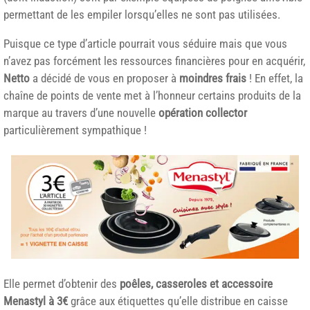
permettant de les empiler lorsqu’elles ne sont pas utilisées.
Puisque ce type d’article pourrait vous séduire mais que vous
n’avez pas forcément les ressources financières pour en acquérir,
Netto
a décidé de vous en proposer à
moindres frais
! En effet, la
chaîne de points de vente met à l’honneur certains produits de la
marque au travers d’une nouvelle
opération collector
particulièrement sympathique !
Elle permet d’obtenir des
poêles, casseroles et accessoire
Menastyl à 3€
grâce aux étiquettes qu’elle distribue en caisse