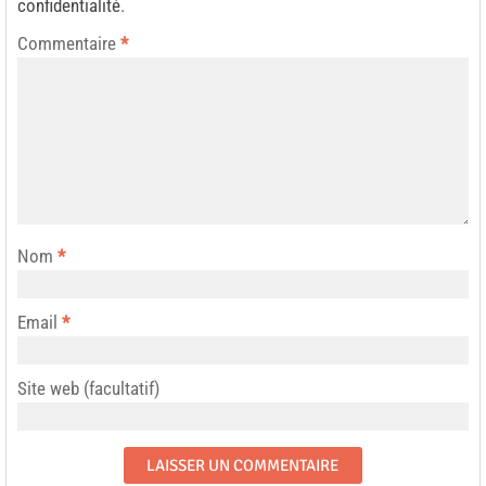
confidentialité
.
Commentaire
*
Nom
*
Email
*
Site web (facultatif)