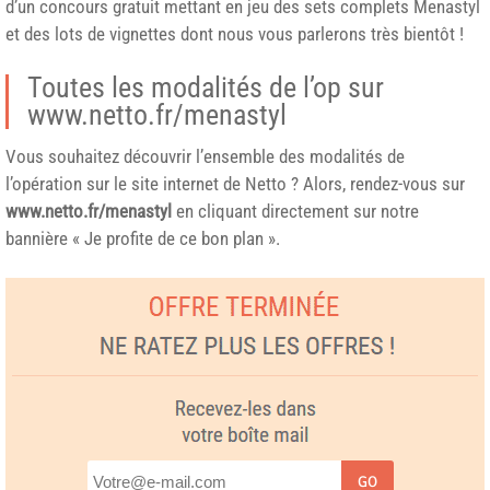
d’un concours gratuit mettant en jeu des sets complets Menastyl
et des lots de vignettes dont nous vous parlerons très bientôt !
Toutes les modalités de l’op sur
www.netto.fr/menastyl
Vous souhaitez découvrir l’ensemble des modalités de
l’opération sur le site internet de Netto ? Alors, rendez-vous sur
www.netto.fr/menastyl
en cliquant directement sur notre
bannière « Je profite de ce bon plan ».
GO