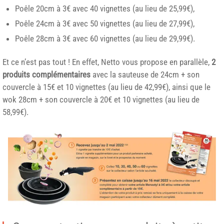
Poêle 20cm à 3€ avec 40 vignettes (au lieu de 25,99€),
Poêle 24cm à 3€ avec 50 vignettes (au lieu de 27,99€),
Poêle 28cm à 3€ avec 60 vignettes (au lieu de 29,99€).
Et ce n’est pas tout ! En effet, Netto vous propose en parallèle,
2
produits complémentaires
avec la sauteuse de 24cm + son
couvercle à 15€ et 10 vignettes (au lieu de 42,99€), ainsi que le
wok 28cm + son couvercle à 20€ et 10 vignettes (au lieu de
58,99€).