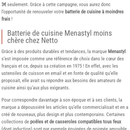
3€
seulement. Grâce à cette campagne, vous aurez donc
l’opportunité de renouveler votre
batterie de cuisine à moindres
frais
!
Batterie de cuisine Menastyl moins
chère chez Netto
Grâce à des produits durables et tendances, la marque
Menastyl
s’est imposée comme une référence de choix dans le cœur des
français et ce, depuis sa création en 1975 ! En effet, avec les
ustensiles de cuisson en email et en fonte de qualité qu’elle
proposait, elle avait su répondre aux besoins des amateurs de
cuisine ainsi qu’aux plus exigeants.
Pour correspondre davantage à son époque et à ses clients, la
marque a dépoussiéré les articles qu’elle commercialisait et en a
créé de nouveaux, plus design et plus contemporains. Certaines
collections de
poêles et de casseroles compatibles tous feux
(dont induction) sont par exemple équipées de poignée amovible