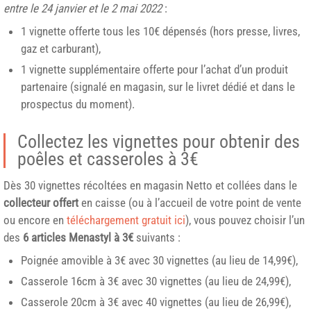
entre le 24 janvier et le 2 mai 2022
:
1 vignette offerte tous les 10€ dépensés (hors presse, livres,
gaz et carburant),
1 vignette supplémentaire offerte pour l’achat d’un produit
partenaire (signalé en magasin, sur le livret dédié et dans le
prospectus du moment).
Collectez les vignettes pour obtenir des
poêles et casseroles à 3€
Dès 30 vignettes récoltées en magasin Netto et collées dans le
collecteur offert
en caisse (ou à l’accueil de votre point de vente
ou encore en
téléchargement gratuit ici
), vous pouvez choisir l’un
des
6 articles Menastyl à 3€
suivants :
Poignée amovible à 3€ avec 30 vignettes (au lieu de 14,99€),
Casserole 16cm à 3€ avec 30 vignettes (au lieu de 24,99€),
Casserole 20cm à 3€ avec 40 vignettes (au lieu de 26,99€),