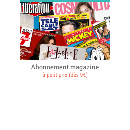
Abonnement magazine
à petit prix (dès 9€)