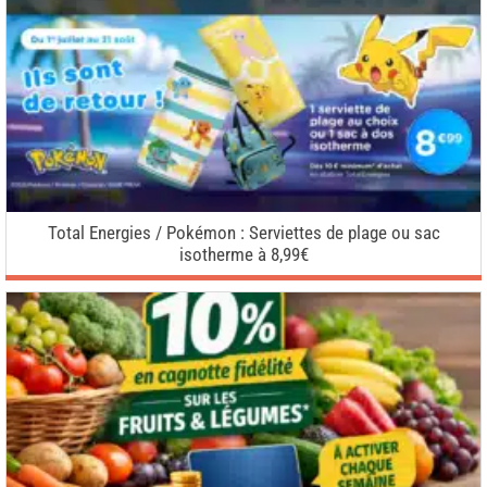
Total Energies / Pokémon : Serviettes de plage ou sac
isotherme à 8,99€