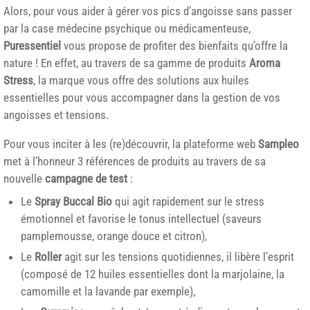
Alors, pour vous aider à gérer vos pics d’angoisse sans passer
par la case médecine psychique ou médicamenteuse,
Puressentiel
vous propose de profiter des bienfaits qu’offre la
nature ! En effet, au travers de sa gamme de produits
Aroma
Stress
, la marque vous offre des solutions aux huiles
essentielles pour vous accompagner dans la gestion de vos
angoisses et tensions.
Pour vous inciter à les (re)découvrir, la plateforme web
Sampleo
met à l’honneur 3 références de produits au travers de sa
nouvelle
campagne de test
:
Le
Spray Buccal Bio
qui agit rapidement sur le stress
émotionnel et favorise le tonus intellectuel (saveurs
pamplemousse, orange douce et citron),
Le
Roller
agit sur les tensions quotidiennes, il libère l’esprit
(composé de 12 huiles essentielles dont la marjolaine, la
camomille et la lavande par exemple),