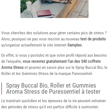
Vous cherchez des solutions pour gérer certains pics de stress ?
Alors, pourquoi ne pas vous inscrire au nouveau
test de produits
qu’organise actuellement le site internet
Sampleo
.
En effet, si vous y postulez et que votre profil répond aux besoins
de l’enquête,
vous recevrez gratuitement l’un des 540 coffrets
Aroma Stress
et pourrez en savoir plus sur le Spray Buccal Bio, le
Roller et les Gummies Stress de la marque Puressentiel.
Spray Buccal Bio, Roller et Gummies
Aroma Stress de Puressentiel à tester
Le traintrain quotidien et les épreuves de la vie peuvent entraîner
des périodes de stress qu’il est parfois difficile à surmonter.