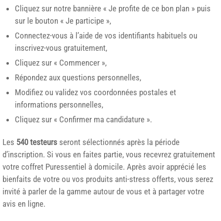
Cliquez sur notre bannière « Je profite de ce bon plan » puis
sur le bouton « Je participe »,
Connectez-vous à l’aide de vos identifiants habituels ou
inscrivez-vous gratuitement,
Cliquez sur « Commencer »,
Répondez aux questions personnelles,
Modifiez ou validez vos coordonnées postales et
informations personnelles,
Cliquez sur « Confirmer ma candidature ».
Les
540 testeurs
seront sélectionnés après la période
d’inscription. Si vous en faites partie, vous recevrez gratuitement
votre coffret Puressentiel à domicile. Après avoir apprécié les
bienfaits de votre ou vos produits anti-stress offerts, vous serez
invité à parler de la gamme autour de vous et à partager votre
avis en ligne.