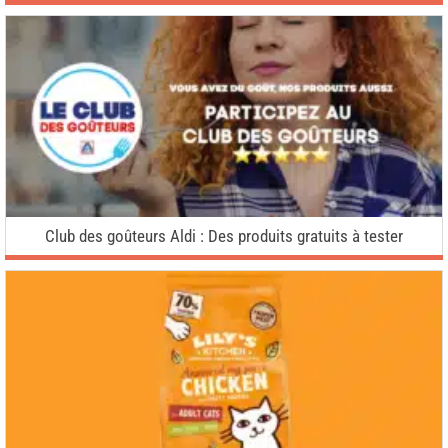
Club des goûteurs Aldi : Des produits gratuits à tester