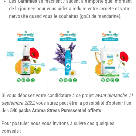
Les
Gummies
se mâchent / sucent à n’importe quel moment
de la journée pour vous aider à réduire votre anxiété et votre
nervosité quand vous le souhaitez (goût de mandarine).
Si vous déposez votre candidature à ce projet
avant dimanche 11
septembre 2022
, vous aurez peut-être la possibilité d’obtenir l’un
des
540 packs Aroma Stress Puressentiel offerts
!
Pour postuler, nous vous invitons à suivre ces quelques
conseils :