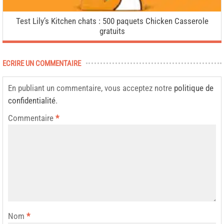
Test Lily’s Kitchen chats : 500 paquets Chicken Casserole
gratuits
ECRIRE UN COMMENTAIRE
En publiant un commentaire, vous acceptez notre
politique de
confidentialité
.
Commentaire
*
Nom
*