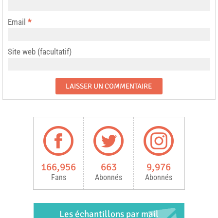
Email
*
Site web (facultatif)
166,956
663
9,976
Fans
Abonnés
Abonnés
Les échantillons par mail