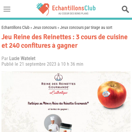
Echantillons Club
»
Jeux concours
»
Jeux concours par tirage au sort
Jeu Reine des Reinettes : 3 cours de cuisine
et 240 confitures à gagner
Par
Lucie Watelet
Publié le
21 septembre 2023 à 10 h 36 min