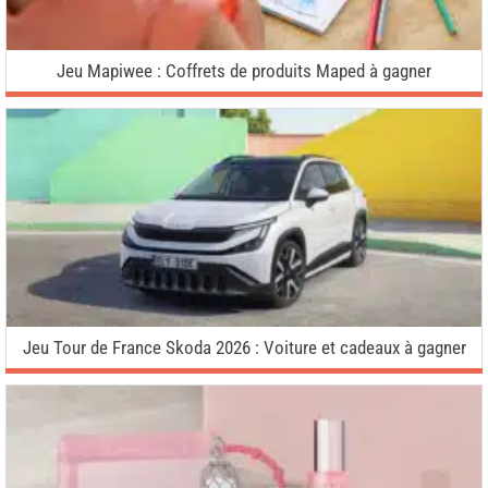
Jeu Mapiwee : Coffrets de produits Maped à gagner
Jeu Tour de France Skoda 2026 : Voiture et cadeaux à gagner