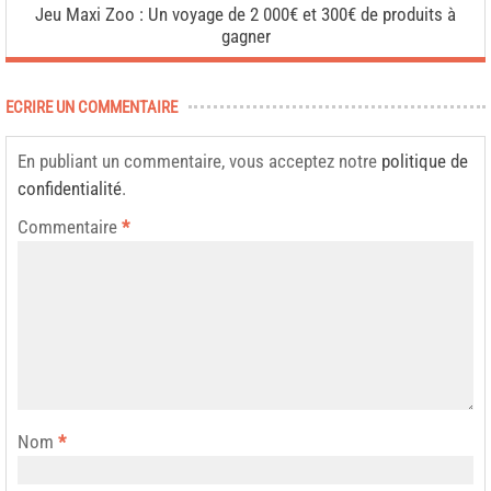
Jeu Maxi Zoo : Un voyage de 2 000€ et 300€ de produits à
gagner
ECRIRE UN COMMENTAIRE
En publiant un commentaire, vous acceptez notre
politique de
confidentialité
.
Commentaire
*
Nom
*