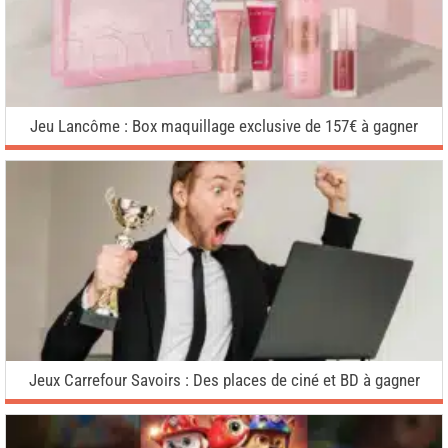
Jeu Lancôme : Box maquillage exclusive de 157€ à gagner
Jeux Carrefour Savoirs : Des places de ciné et BD à gagner