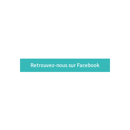
Retrouvez-nous sur Facebook