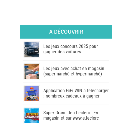
A DÉCOUVRIR
Les jeux concours 2025 pour
gagner des voitures
Les jeux avec achat en magasin
(supermarché et hypermarché)
Application GiFi WIN à télécharger
: nombreux cadeaux à gagner
Super Grand Jeu Leclerc : En
magasin et sur www.e.leclerc