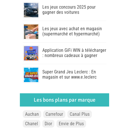
Les jeux concours 2025 pour
gagner des voitures
Les jeux avec achat en magasin
(supermarché et hypermarché)
Application GiFi WIN à télécharger
: nombreux cadeaux à gagner
Super Grand Jeu Leclerc : En
magasin et sur www.e.leclerc
Les bons plans par marque
Auchan
Carrefour
Canal Plus
Chanel
Dior
Envie de Plus