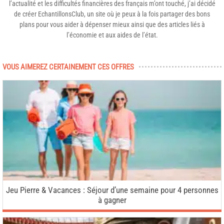
l’actualité et les difficultés financières des français m’ont touché, j’ai décidé
de créer EchantillonsClub, un site où je peux à la fois partager des bons
plans pour vous aider à dépenser mieux ainsi que des articles liés à
l’économie et aux aides de l’état.
VOUS AIMEREZ CERTAINEMENT CES OFFRES
Jeu Pierre & Vacances : Séjour d’une semaine pour 4 personnes
à gagner