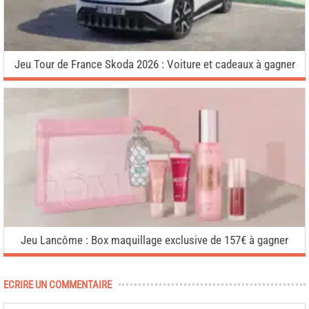
Jeu Tour de France Skoda 2026 : Voiture et cadeaux à gagner
Jeu Lancôme : Box maquillage exclusive de 157€ à gagner
ECRIRE UN COMMENTAIRE