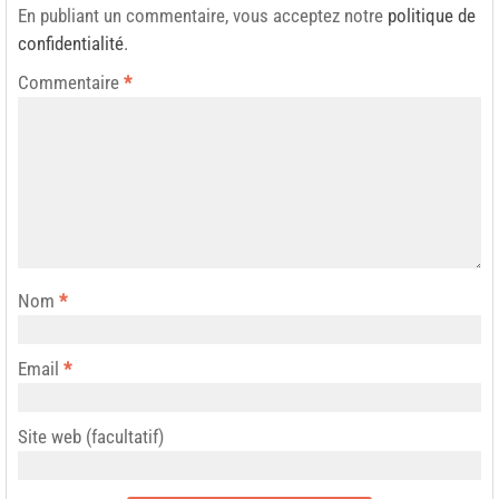
En publiant un commentaire, vous acceptez notre
politique de
confidentialité
.
Commentaire
*
Nom
*
Email
*
Site web (facultatif)