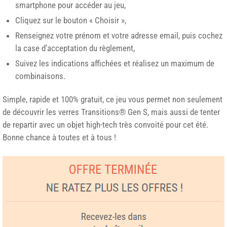
smartphone pour accéder au jeu,
Cliquez sur le bouton « Choisir »,
Renseignez votre prénom et votre adresse email, puis cochez
la case d’acceptation du règlement,
Suivez les indications affichées et réalisez un maximum de
combinaisons.
Simple, rapide et 100% gratuit, ce jeu vous permet non seulement
de découvrir les verres Transitions® Gen S, mais aussi de tenter
de repartir avec un objet high-tech très convoité pour cet été.
Bonne chance à toutes et à tous !