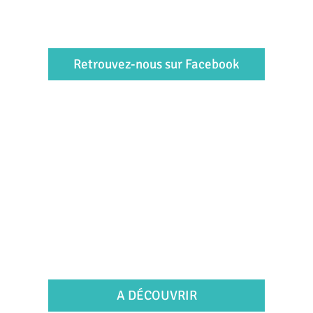
Retrouvez-nous sur Facebook
A DÉCOUVRIR