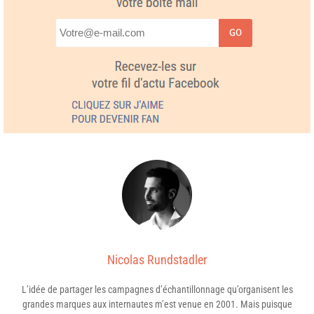
GO
Nicolas Rundstadler
L’idée de partager les campagnes d’échantillonnage qu’organisent les
grandes marques aux internautes m’est venue en 2001. Mais puisque