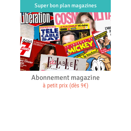
Super bon plan magazines
Abonnement magazine
à petit prix (dès 9€)