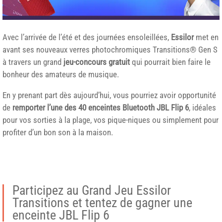
Avec l’arrivée de l’été et des journées ensoleillées,
Essilor
met en
avant ses nouveaux verres photochromiques Transitions® Gen S
à travers un grand
jeu-concours gratuit
qui pourrait bien faire le
bonheur des amateurs de musique.
En y prenant part dès aujourd’hui, vous pourriez avoir opportunité
de
remporter l’une des 40 enceintes Bluetooth JBL Flip 6
, idéales
pour vos sorties à la plage, vos pique-niques ou simplement pour
profiter d’un bon son à la maison.
Participez au Grand Jeu Essilor
Transitions et tentez de gagner une
enceinte JBL Flip 6