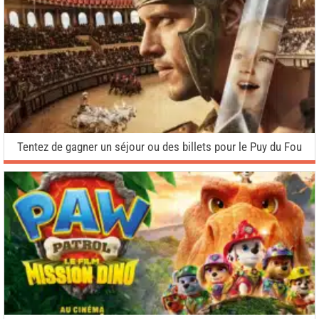
Tentez de gagner un séjour ou des billets pour le Puy du Fou