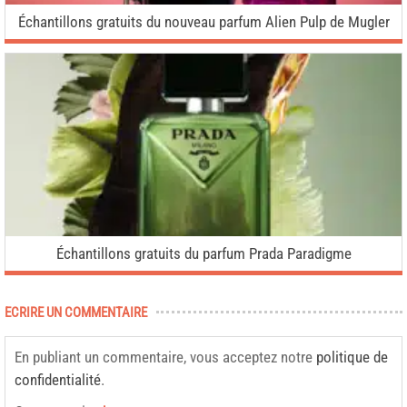
Échantillons gratuits du nouveau parfum Alien Pulp de Mugler
Échantillons gratuits du parfum Prada Paradigme
ECRIRE UN COMMENTAIRE
En publiant un commentaire, vous acceptez notre
politique de
confidentialité
.