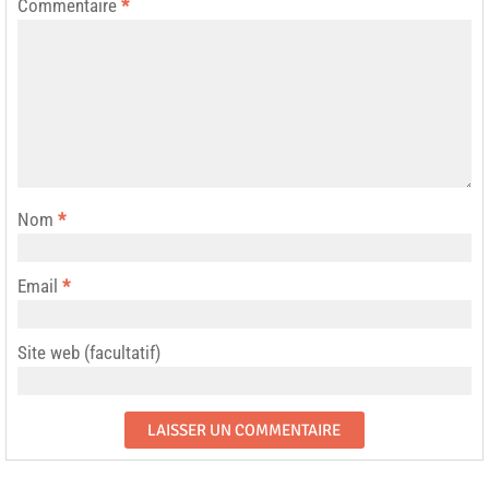
Commentaire
*
Nom
*
Email
*
Site web (facultatif)