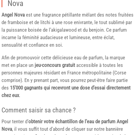
Nova
Angel Nova
est une fragrance pétillante mêlant des notes fruitées
de framboise et de litchi à une rose enivrante, le tout sublimé par
la puissance boisée de l’akigalawood et du benjoin. Ce parfum
incarne la féminité audacieuse et lumineuse, entre éclat,
sensualité et confiance en soi.
Afin de promouvoir cette délicieuse eau de parfum, la marque
met en place un
jeu-concours gratuit
accessible à toutes les
personnes majeures résidant en France métropolitaine (Corse
comprise). En y prenant part, vous pourrez peut-être faire partie
des
15’000 gagnants qui recevront une dose d’essai directement
chez eux
.
Comment saisir sa chance ?
Pour tenter d’
obtenir votre échantillon de l’eau de parfum Angel
Nova
, il vous suffit tout d’abord de cliquer sur notre bannière