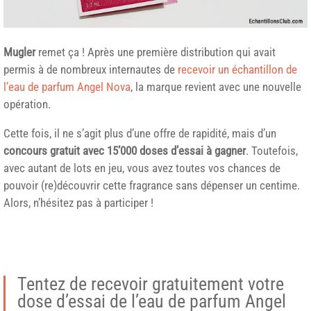
Mugler
remet ça ! Après une première distribution qui avait
permis à de nombreux internautes de
recevoir un échantillon de
l’eau de parfum Angel Nova
, la marque revient avec une nouvelle
opération.
Cette fois, il ne s’agit plus d’une offre de rapidité, mais d’un
concours gratuit avec 15’000 doses d’essai à gagner
. Toutefois,
avec autant de lots en jeu, vous avez toutes vos chances de
pouvoir (re)découvrir cette fragrance sans dépenser un centime.
Alors, n’hésitez pas à participer !
Tentez de recevoir gratuitement votre
dose d’essai de l’eau de parfum Angel