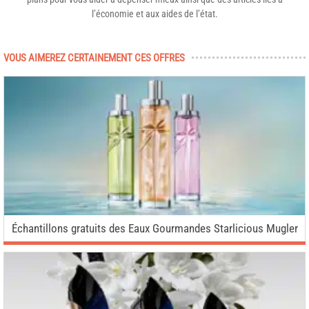
l’économie et aux aides de l’état.
VOUS AIMEREZ CERTAINEMENT CES OFFRES
Échantillons gratuits des Eaux Gourmandes Starlicious Mugler