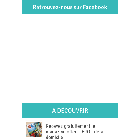
Retrouvez-nous sur Facebook
A DÉCOUVRIR
Recevez gratuitement le
magazine offert LEGO Life à
domicile