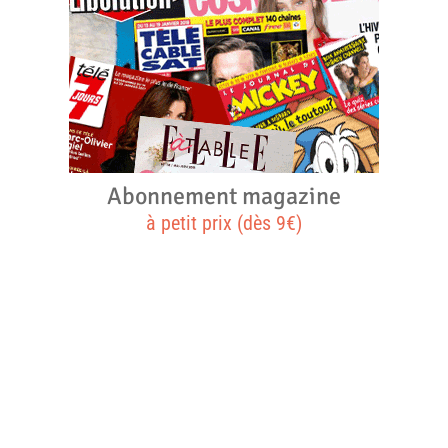
Abonnement magazine
à petit prix (dès 9€)