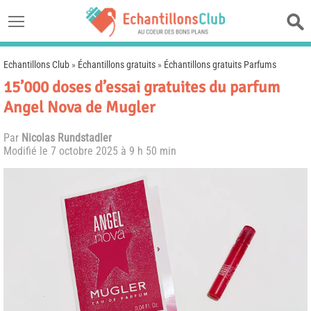
Echantillons Club
»
Échantillons gratuits
»
Échantillons gratuits Parfums
15’000 doses d’essai gratuites du parfum
Angel Nova de Mugler
Par
Nicolas Rundstadler
Modifié le
7 octobre 2025 à 9 h 50 min