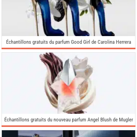
Échantillons gratuits du parfum Good Girl de Carolina Herrera
Échantillons gratuits du nouveau parfum Angel Blush de Mugler