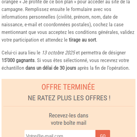
orangée « Je profite de ce bon plan » pour accéder au site de la
campagne. Remplissez ensuite le formulaire avec vos
informations personnelles (civilité, prénom, nom, date de
naissance, e-mail et coordonnées postales), cochez la case
mentionnant que vous acceptez les conditions générales, validez
votre participation et attendez le
tirage au sort
.
Celui-ci aura lieu le
13 octobre 2025
et permettra de désigner
15’000 gagnants
. Si vous êtes sélectionné, vous recevrez votre
échantillon
dans un délai de 30 jours
après la fin de l’opération.
GO