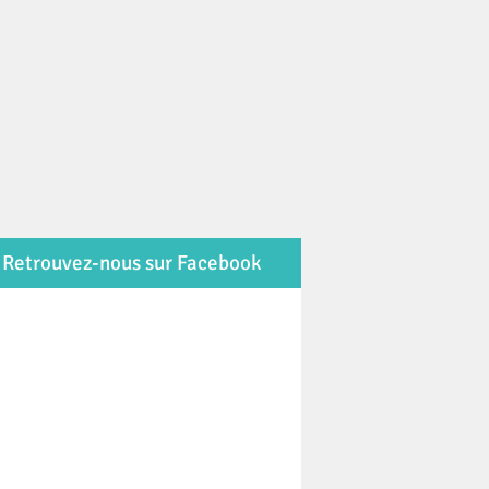
Retrouvez-nous sur Facebook