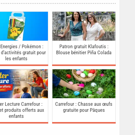
 Energies / Pokémon :
Patron gratuit Klafoutis :
 d’activités gratuit pour
Blouse bénitier Piña Colada
les enfants
er Lecture Carrefour :
Carrefour : Chasse aux œufs
 et produits offerts aux
gratuite pour Pâques
enfants