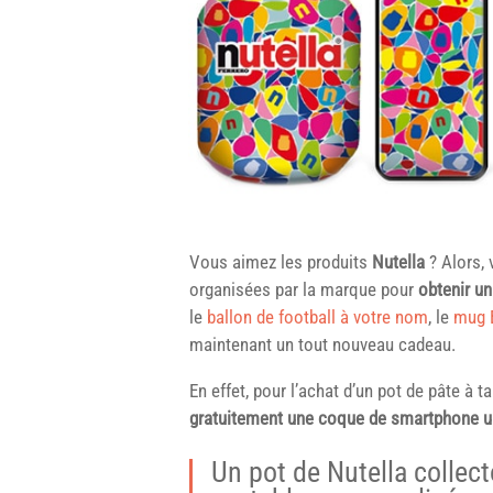
Vous aimez les produits
Nutella
? Alors,
organisées par la marque pour
obtenir un
le
ballon de football à votre nom
, le
mug 
maintenant un tout nouveau cadeau.
En effet, pour l’achat d’un pot de pâte à t
gratuitement une coque de smartphone u
Un pot de Nutella collec