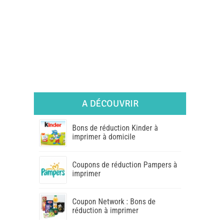
A DÉCOUVRIR
Bons de réduction Kinder à
imprimer à domicile
Coupons de réduction Pampers à
imprimer
Coupon Network : Bons de
réduction à imprimer