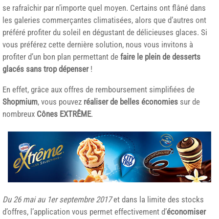
se rafraîchir par n’importe quel moyen. Certains ont flâné dans
les galeries commerçantes climatisées, alors que d’autres ont
préféré profiter du soleil en dégustant de délicieuses glaces. Si
vous préférez cette dernière solution, nous vous invitons à
profiter d’un bon plan permettant de
faire le plein de desserts
glacés sans trop dépenser
!
En effet, grâce aux offres de remboursement simplifiées de
Shopmium
, vous pouvez
réaliser de belles économies
sur de
nombreux
Cônes EXTRÊME
.
Du 26 mai au 1er septembre 2017
et dans la limite des stocks
d’offres, l’application vous permet effectivement d’
économiser