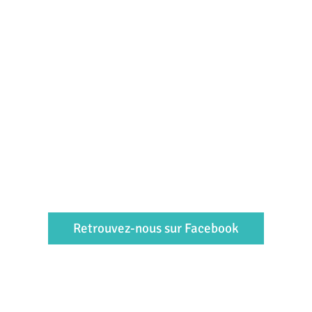
Retrouvez-nous sur Facebook