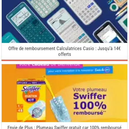
Offre de remboursement Calculatrices Casio : Jusqu’à 14€
offerts
Envie de Plus : Plumeau Swiffer gratuit car 100% remboursé