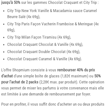
jusqu’à 50%
sur les gammes Chocolat Craquant et City Trip :
City Trip New York Vanille & Macadamia sauce Caramel
Beurre Salé (4x 69g),
City Trip Paris Façon Vacherin Framboise & Meringue (4x
69g),
City Trip Milan Façon Tiramisu (4x 69g),
Chocolat Craquant Chocolat & Vanille (4x 69g),
Chocolat Craquant Double Chocolat (4x 69g),
Chocolat Craquant Caramel & Vanille (4x 69g).
L’offre Shopmium consiste à vous
rembourser 40% du prix
d’achat
d’une simple boîte de glaces (1,82€ maximum) ou
50%
pour l’achat de 2 packs
(2,28€ max. par produit). Cette opération
vous permet de mixer les parfums à votre convenance mais elle
est limitée à une demande de remboursement par foyer.
Pour en profiter, il vous suffit donc d’acheter un ou deux produits