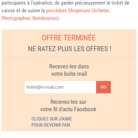
participants à l’opération, de garder précieusement le ticket de
caisse et de suivre la
procédure Shopmium (Acheter,
Photographier, Rembourser)
.
GO