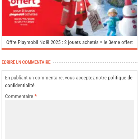
Offre Playmobil Noël 2025 : 2 jouets achetés = le 3ème offert
ECRIRE UN COMMENTAIRE
En publiant un commentaire, vous acceptez notre
politique de
confidentialité
.
Commentaire
*