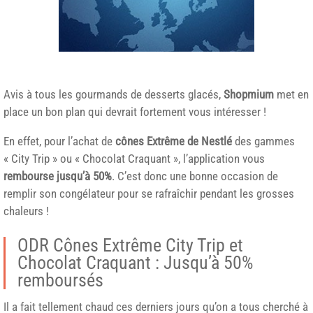
Avis à tous les gourmands de desserts glacés,
Shopmium
met en
place un bon plan qui devrait fortement vous intéresser !
En effet, pour l’achat de
cônes Extrême de Nestlé
des gammes
« City Trip » ou « Chocolat Craquant », l’application vous
rembourse jusqu’à 50%
. C’est donc une bonne occasion de
remplir son congélateur pour se rafraîchir pendant les grosses
chaleurs !
ODR Cônes Extrême City Trip et
Chocolat Craquant : Jusqu’à 50%
remboursés
Il a fait tellement chaud ces derniers jours qu’on a tous cherché à