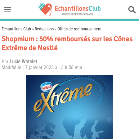
Echantillons Club
»
Réductions
»
Offres de remboursement
Shopmium : 50% remboursés sur les Cônes
Extrême de Nestlé
Par
Lucie Watelet
Modifié le
17 janvier 2023 à 13 h 58 min