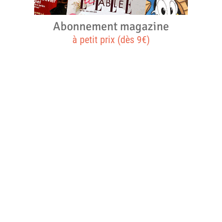
Abonnement magazine
à petit prix (dès 9€)