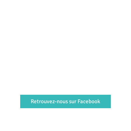
Retrouvez-nous sur Facebook