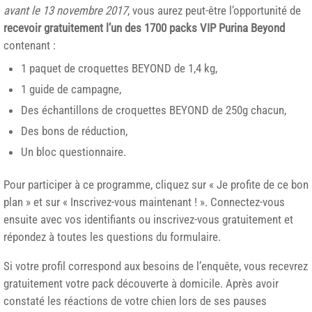
avant le 13 novembre 2017
, vous aurez peut-être l’opportunité de
recevoir gratuitement l’un des 1700 packs VIP Purina Beyond
contenant :
1 paquet de croquettes BEYOND de 1,4 kg,
1 guide de campagne,
Des échantillons de croquettes BEYOND de 250g chacun,
Des bons de réduction,
Un bloc questionnaire.
Pour participer à ce programme, cliquez sur « Je profite de ce bon
plan » et sur « Inscrivez-vous maintenant ! ». Connectez-vous
ensuite avec vos identifiants ou inscrivez-vous gratuitement et
répondez à toutes les questions du formulaire.
Si votre profil correspond aux besoins de l’enquête, vous recevrez
gratuitement votre pack découverte à domicile. Après avoir
constaté les réactions de votre chien lors de ses pauses