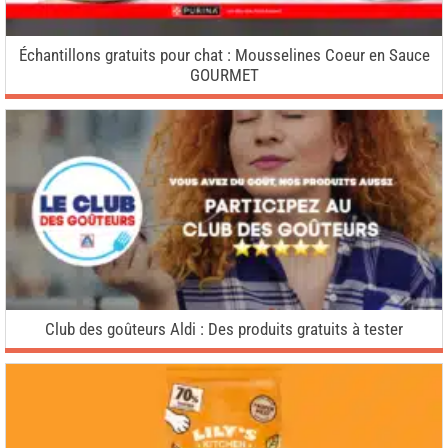
Échantillons gratuits pour chat : Mousselines Coeur en Sauce
GOURMET
Club des goûteurs Aldi : Des produits gratuits à tester