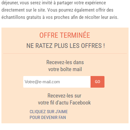
déjeuner, vous serez invité à partager votre expérience
directement sur le site. Vous pourrez également offrir des
échantillons gratuits à vos proches afin de récolter leur avis.
GO