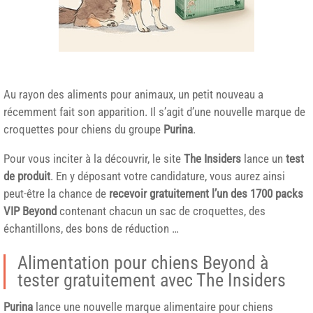
Au rayon des aliments pour animaux, un petit nouveau a
récemment fait son apparition. Il s’agit d’une nouvelle marque de
croquettes pour chiens du groupe
Purina
.
Pour vous inciter à la découvrir, le site
The Insiders
lance un
test
de produit
. En y déposant votre candidature, vous aurez ainsi
peut-être la chance de
recevoir gratuitement l’un des 1700 packs
VIP Beyond
contenant chacun un sac de croquettes, des
échantillons, des bons de réduction …
Alimentation pour chiens Beyond à
tester gratuitement avec The Insiders
Purina
lance une nouvelle marque alimentaire pour chiens