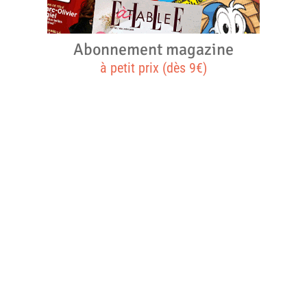
Abonnement magazine
à petit prix (dès 9€)