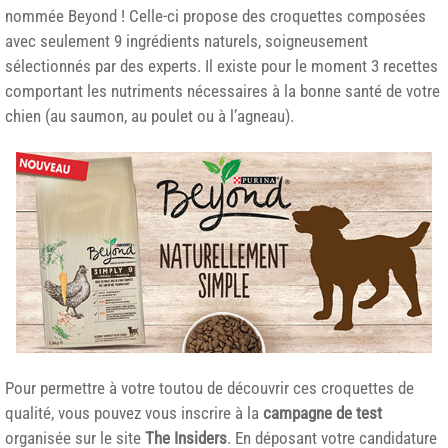
nommée Beyond ! Celle-ci propose des croquettes composées
avec seulement 9 ingrédients naturels, soigneusement
sélectionnés par des experts. Il existe pour le moment 3 recettes
comportant les nutriments nécessaires à la bonne santé de votre
chien (au saumon, au poulet ou à l’agneau).
Pour permettre à votre toutou de découvrir ces croquettes de
qualité, vous pouvez vous inscrire à la
campagne de test
organisée sur le site
The Insiders
. En déposant votre candidature