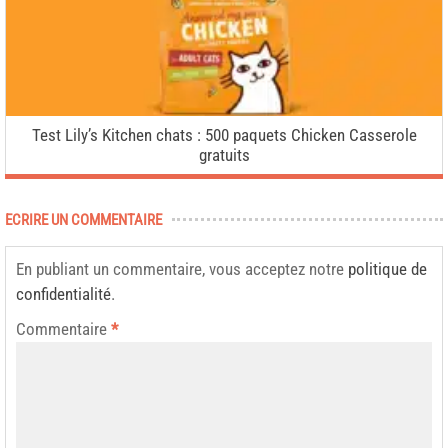
Test Lily’s Kitchen chats : 500 paquets Chicken Casserole
gratuits
ECRIRE UN COMMENTAIRE
En publiant un commentaire, vous acceptez notre
politique de
confidentialité
.
Commentaire
*