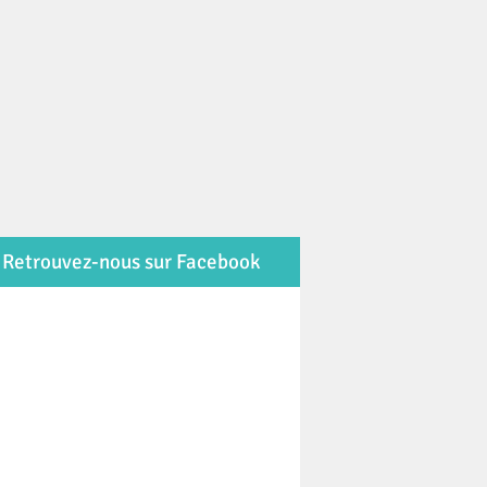
Retrouvez-nous sur Facebook