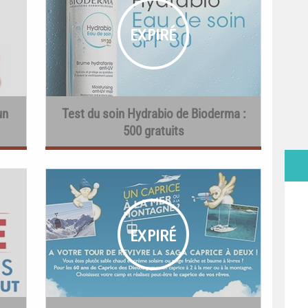
un
Test du soin Hydrabio de Bioderma :
500 gratuits