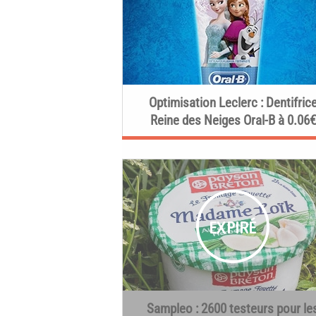
Optimisation Leclerc : Dentifric
Reine des Neiges Oral-B à 0.06€
Sampleo : 2600 testeurs pour le