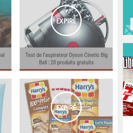
al
Test de l’aspirateur Dyson Cinetic Big
Ball : 20 produits gratuits