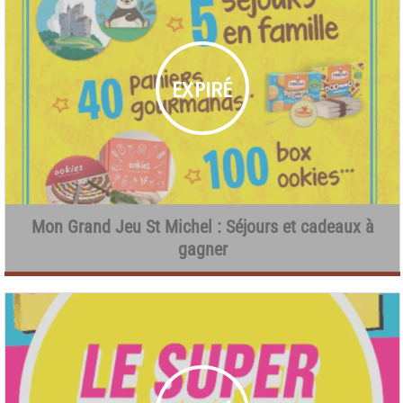
Mon Grand Jeu St Michel : Séjours et cadeaux à
gagner