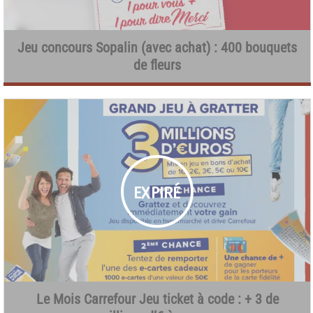
Jeu concours Sopalin (avec achat) : 400 bouquets
de fleurs
Le Mois Carrefour Jeu ticket à code : + 3 de