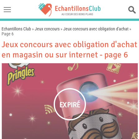
Echantillons Club
»
Jeux concours
»
Jeux concours avec obligation d'achat
»
Page 6
Jeux concours avec obligation d'achat
en magasin ou sur internet - page 6