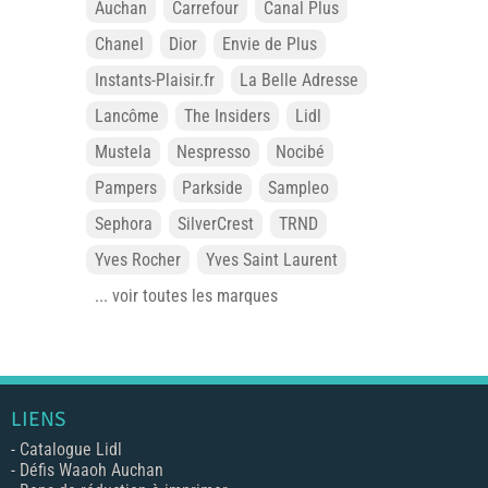
Auchan
Carrefour
Canal Plus
Chanel
Dior
Envie de Plus
Instants-Plaisir.fr
La Belle Adresse
Lancôme
The Insiders
Lidl
Mustela
Nespresso
Nocibé
Pampers
Parkside
Sampleo
Sephora
SilverCrest
TRND
Yves Rocher
Yves Saint Laurent
... voir toutes les marques
LIENS
-
Catalogue Lidl
-
Défis Waaoh Auchan