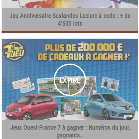
Jeu Anniversaire Scalandes Leclerc à code : + de
4’500 lots
Jeux Ouest-France 7 à gagner : Numéros du jour,
gagnants…