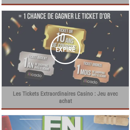
Les Tickets Extraordinaires Casino : Jeu avec
achat