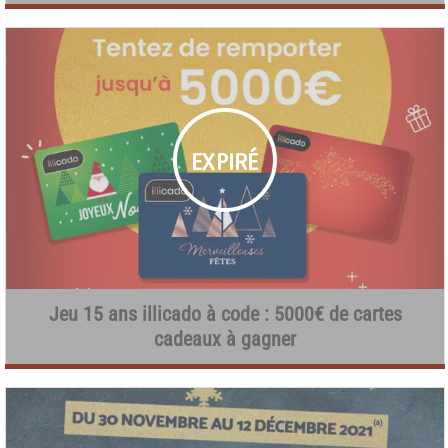
Jeu 15 ans illicado à code : 5000€ de cartes
cadeaux à gagner