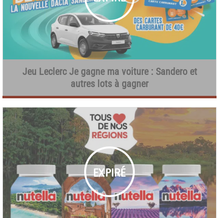
Jeu Leclerc Je gagne ma voiture : Sandero et
autres lots à gagner