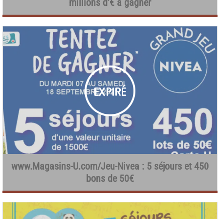
millions d’€ à gagner
www.Magasins-U.com/Jeu-Nivea : 5 séjours et 450
bons de 50€