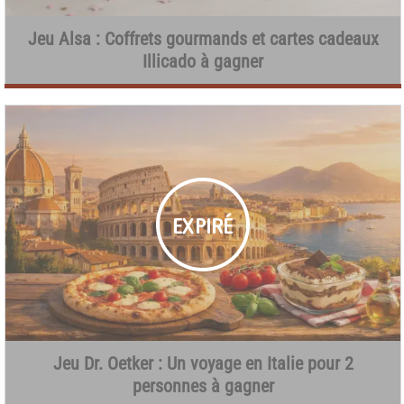
Jeu Alsa : Coffrets gourmands et cartes cadeaux
Illicado à gagner
Jeu Dr. Oetker : Un voyage en Italie pour 2
personnes à gagner