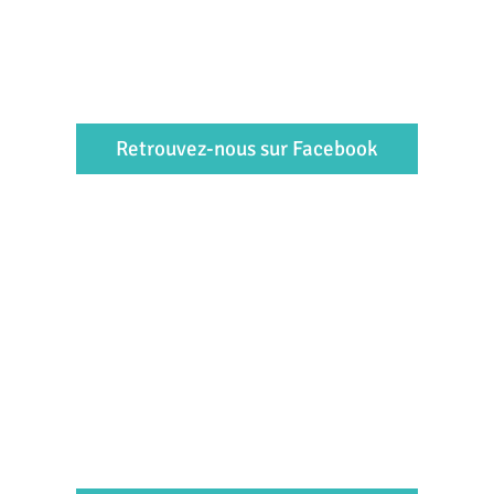
Retrouvez-nous sur Facebook