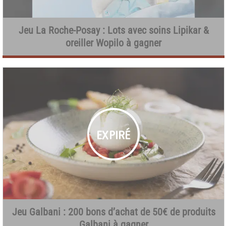
Jeu La Roche-Posay : Lots avec soins Lipikar &
oreiller Wopilo à gagner
Jeu Galbani : 200 bons d’achat de 50€ de produits
Galbani à gagner