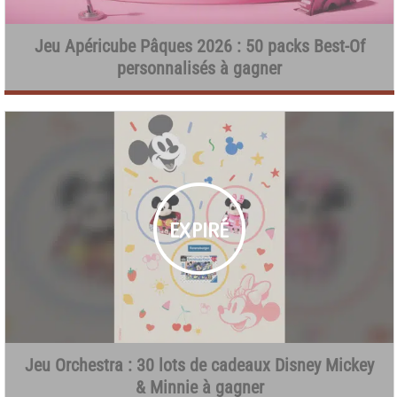
Jeu Apéricube Pâques 2026 : 50 packs Best-Of
personnalisés à gagner
Jeu Orchestra : 30 lots de cadeaux Disney Mickey
& Minnie à gagner