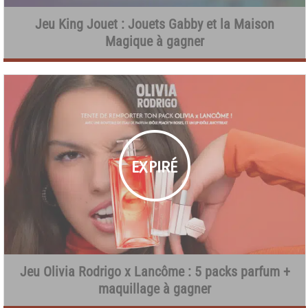
Jeu King Jouet : Jouets Gabby et la Maison
Magique à gagner
Jeu Olivia Rodrigo x Lancôme : 5 packs parfum +
maquillage à gagner