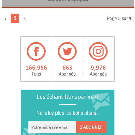
3
«
»
Page 3 sur 90
166,956
663
9,976
Fans
Abonnés
Abonnés
Les échantillons par mail
Ne ratez plus les bons plans !
S'ABONNER