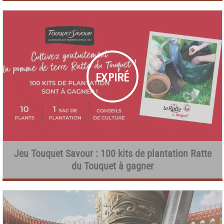
Jeu Touquet Savour : 100 kits de plantation Ratte
du Touquet à gagner