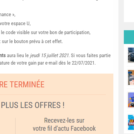
hance »,
 votre espace U,
le code visible sur votre bon de participation,
 sur le bouton prévu à cet effet.
nts
aura lieu le
jeudi 15 juillet 2021
. Si vous faites partie
ture de votre gain par e-mail dès le 22/07/2021.