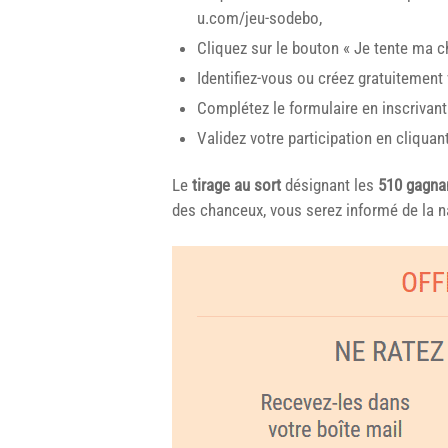
u.com/jeu-sodebo,
Cliquez sur le bouton « Je tente ma c
Identifiez-vous ou créez gratuitement
Complétez le formulaire en inscrivant 
Validez votre participation en cliquant
Le
tirage au sort
désignant les
510 gagna
des chanceux, vous serez informé de la na