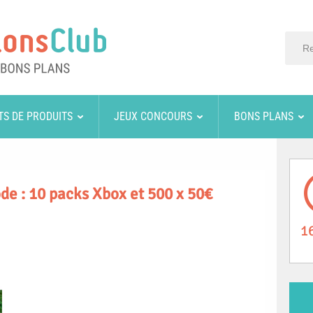
TS DE PRODUITS
JEUX CONCOURS
BONS PLANS
e : 10 packs Xbox et 500 x 50€
1