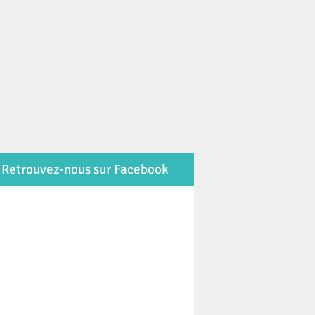
Retrouvez-nous sur Facebook