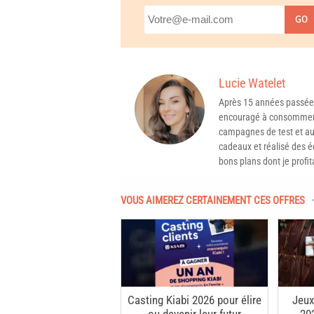
GO
Lucie Watelet
Après 15 années passée
encouragé à consommer 
campagnes de test et aux
cadeaux et réalisé des é
bons plans dont je profit
VOUS AIMEREZ CERTAINEMENT CES OFFRES
Casting Kiabi 2026 pour élire
Jeux