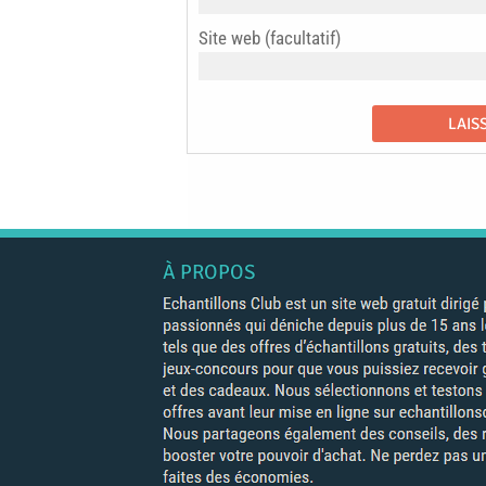
Site web (facultatif)
À PROPOS