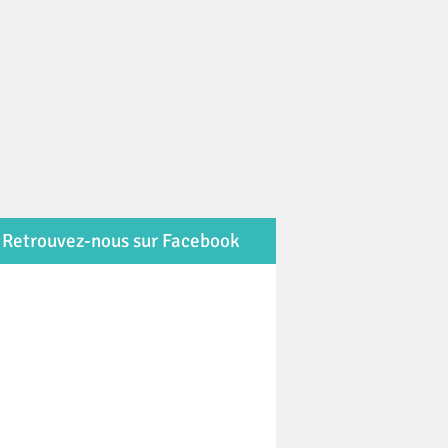
Retrouvez-nous sur Facebook