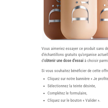
Vous aimeriez essayer ce produit sans déb
d’échantillons gratuits qu’organise actu
d’
obtenir une dose d’essai
à choisir parmi
Si vous souhaitez bénéficier de cette off
Cliquez sur notre bannière « Je profit
Sélectionnez la teinte désirée,
Complétez le formulaire,
Cliquez sur le bouton « Valider ».