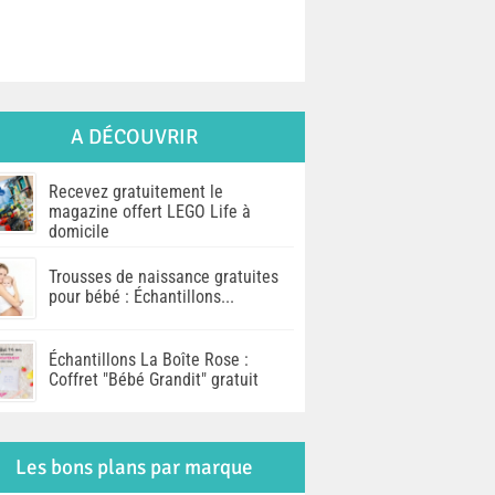
A DÉCOUVRIR
Recevez gratuitement le
magazine offert LEGO Life à
domicile
Trousses de naissance gratuites
pour bébé : Échantillons...
Échantillons La Boîte Rose :
Coffret "Bébé Grandit" gratuit
Les bons plans par marque