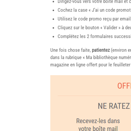
Dirigez-vous vers votre boîte mail et c
Cochez la case « J’ai un code promot
Utilisez le code promo reçu par email
Cliquez sur le bouton « Valider » à de
Complétez les 2 formulaires success
Une fois chose faite,
patientez
(environ e
dans la rubrique « Ma bibliothèque numér
magazine en ligne offert pour le feuillet