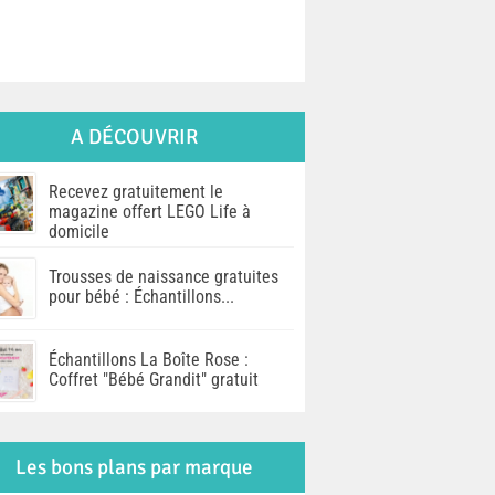
A DÉCOUVRIR
Recevez gratuitement le
magazine offert LEGO Life à
domicile
Trousses de naissance gratuites
pour bébé : Échantillons...
Échantillons La Boîte Rose :
Coffret "Bébé Grandit" gratuit
Les bons plans par marque