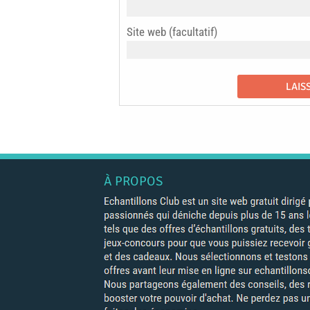
Site web (facultatif)
À PROPOS