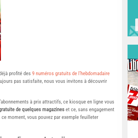
déjà profité des
9 numéros gratuits de l’hebdomadaire
toujours pas satisfaite, nous vous invitons à découvrir
’abonnements à prix attractifs, ce kiosque en ligne vous
 gratuite de quelques magazines
et ce, sans engagement
n ce moment, vous pouvez par exemple feuilleter