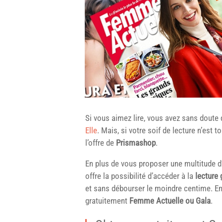
Si vous aimez lire, vous avez sans doute 
Elle
. Mais, si votre soif de lecture n’est 
l’offre de
Prismashop
.
En plus de vous proposer une multitude d
offre la possibilité d’accéder à la
lecture
et sans débourser le moindre centime. E
gratuitement
Femme Actuelle ou Gala
.