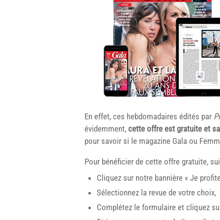
En effet, ces hebdomadaires édités par
P
évidemment,
cette offre est gratuite et
sa
pour savoir si le magazine Gala ou Femme
Pour bénéficier de cette offre gratuite, s
Cliquez sur notre bannière « Je profit
Sélectionnez la revue de votre choix,
Complétez le formulaire et cliquez sur «