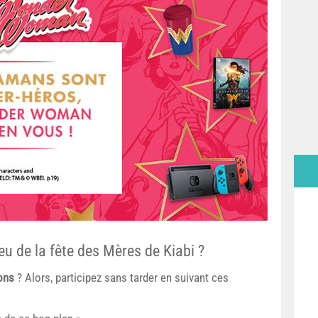
u de la fête des Mères de Kiabi ?
ions
? Alors, participez sans tarder en suivant ces