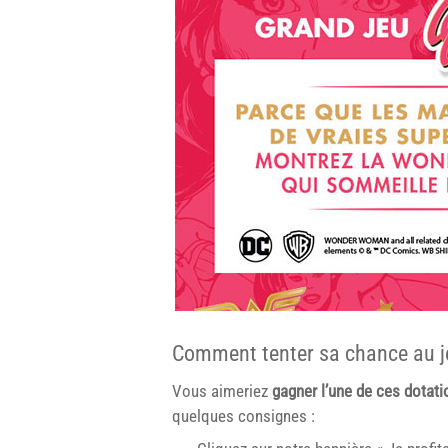
Comment tenter sa chance au je
Vous aimeriez
gagner l’une de ces dotat
quelques consignes :