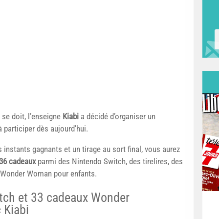
se doit, l’enseigne
Kiabi
a décidé d’organiser un
 participer dès aujourd’hui.
instants gagnants et un tirage au sort final, vous aurez
 36 cadeaux
parmi des Nintendo Switch, des tirelires, des
 Wonder Woman pour enfants.
tch et 33 cadeaux Wonder
 Kiabi