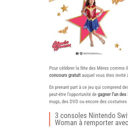
Pour célébrer la fête des Mères comme il 
concours gratuit
auquel vous êtes invité à
En prenant part à ce jeu qui comprend des 
peut-être l’opportunité de
gagner l’un des
mugs, des DVD ou encore des costumes
3 consoles Nintendo Swi
Woman à remporter avec