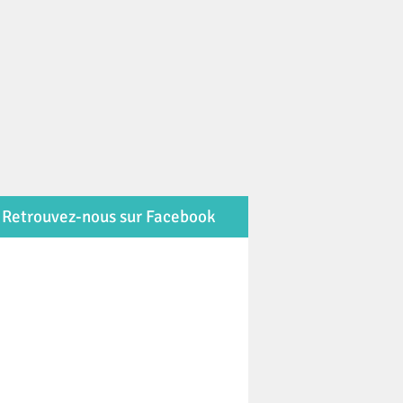
Retrouvez-nous sur Facebook