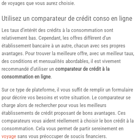
de voyages que vous aurez choisie.
Utilisez un comparateur de crédit conso en ligne
Les taux d’intérêt des crédits à la consommation sont
relativement bas. Cependant, les offres diffèrent d’un
établissement bancaire à un autre, chacun avec ses propres
avantages. Pour trouver la meilleure offre, avec un meilleur taux,
des conditions et mensualités abordables, il est vivement
recommandé d’utiliser un
comparateur de crédit à la
consommation en ligne
.
Sur ce type de plateforme, il vous suffit de remplir un formulaire
pour décrire vos besoins et votre situation. Le comparateur se
charge alors de rechercher pour vous les meilleurs
établissements de crédit proposant de bons avantages. Ces
comparateurs vous aident réellement à choisir le bon crédit à la
consommation. Cela vous permet de partir sereinement en
voyage
sans vous préoccuper de soucis financiers.