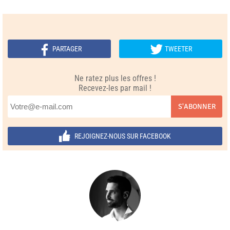
PARTAGER
TWEETER
Ne ratez plus les offres !
Recevez-les par mail !
S'ABONNER
REJOIGNEZ-NOUS SUR FACEBOOK