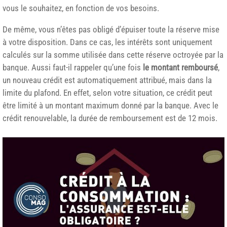
vous le souhaitez, en fonction de vos besoins.
De même, vous n’êtes pas obligé d’épuiser toute la réserve mise
à votre disposition. Dans ce cas, les intérêts sont uniquement
calculés sur la somme utilisée dans cette réserve octroyée par la
banque. Aussi faut-il rappeler qu’une fois
le montant remboursé
,
un nouveau crédit est automatiquement attribué, mais dans la
limite du plafond. En effet, selon votre situation, ce crédit peut
être limité à un montant maximum donné par la banque. Avec le
crédit renouvelable, la durée de remboursement est de 12 mois.