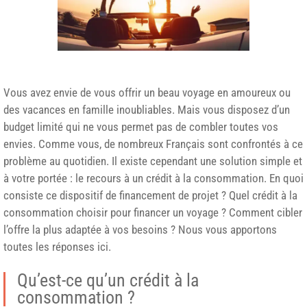
Vous avez envie de vous offrir un beau voyage en amoureux ou
des vacances en famille inoubliables. Mais vous disposez d’un
budget limité qui ne vous permet pas de combler toutes vos
envies. Comme vous, de nombreux Français sont confrontés à ce
problème au quotidien. Il existe cependant une solution simple et
à votre portée : le recours à un crédit à la consommation. En quoi
consiste ce dispositif de financement de projet ? Quel crédit à la
consommation choisir pour financer un voyage ? Comment cibler
l’offre la plus adaptée à vos besoins ? Nous vous apportons
toutes les réponses ici.
Qu’est-ce qu’un crédit à la
consommation ?