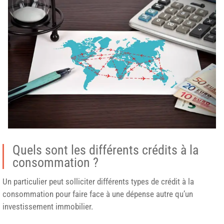
Quels sont les différents crédits à la
consommation ?
Un particulier peut solliciter différents types de crédit à la
consommation pour faire face à une dépense autre qu’un
investissement immobilier.