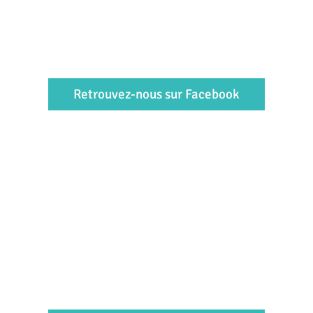
Retrouvez-nous sur Facebook