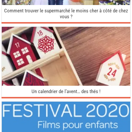
Comment trouver le supermarché le moins cher à côté de chez
vous ?
Un calendrier de l’avent… des thés !