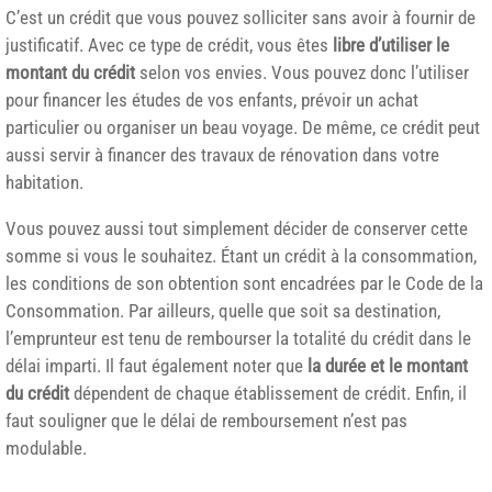
C’est un crédit que vous pouvez solliciter sans avoir à fournir de
justificatif. Avec ce type de crédit, vous êtes
libre d’utiliser le
montant du crédit
selon vos envies. Vous pouvez donc l’utiliser
pour financer les études de vos enfants, prévoir un achat
particulier ou organiser un beau voyage. De même, ce crédit peut
aussi servir à financer des travaux de rénovation dans votre
habitation.
Vous pouvez aussi tout simplement décider de conserver cette
somme si vous le souhaitez. Étant un crédit à la consommation,
les conditions de son obtention sont encadrées par le Code de la
Consommation. Par ailleurs, quelle que soit sa destination,
l’emprunteur est tenu de rembourser la totalité du crédit dans le
délai imparti. Il faut également noter que
la durée et le montant
du crédit
dépendent de chaque établissement de crédit. Enfin, il
faut souligner que le délai de remboursement n’est pas
modulable.