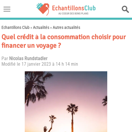
Echantillons Club
»
Actualités
»
Autres actualités
Quel crédit à la consommation choisir pour
financer un voyage ?
Par
Nicolas Rundstadler
Modifié le
17 janvier 2023 à 14 h 14 min