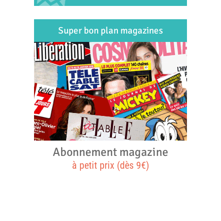
Super bon plan magazines
Abonnement magazine
à petit prix (dès 9€)