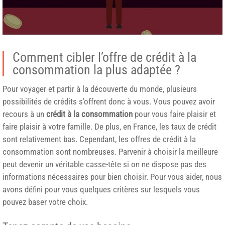
Comment cibler l’offre de crédit à la
consommation la plus adaptée ?
Pour voyager et partir à la découverte du monde, plusieurs
possibilités de crédits s’offrent donc à vous. Vous pouvez avoir
recours à un
crédit à la consommation
pour vous faire plaisir et
faire plaisir à votre famille. De plus, en France, les taux de crédit
sont relativement bas. Cependant, les offres de crédit à la
consommation sont nombreuses. Parvenir à choisir la meilleure
peut devenir un véritable casse-tête si on ne dispose pas des
informations nécessaires pour bien choisir. Pour vous aider, nous
avons défini pour vous quelques critères sur lesquels vous
pouvez baser votre choix.