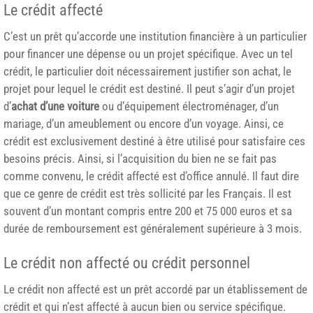
Le crédit affecté
C’est un prêt qu’accorde une institution financière à un particulier
pour financer une dépense ou un projet spécifique. Avec un tel
crédit, le particulier doit nécessairement justifier son achat, le
projet pour lequel le crédit est destiné. Il peut s’agir d’un projet
d’
achat d’une voiture
ou d’équipement électroménager, d’un
mariage, d’un ameublement ou encore d’un voyage. Ainsi, ce
crédit est exclusivement destiné à être utilisé pour satisfaire ces
besoins précis. Ainsi, si l’acquisition du bien ne se fait pas
comme convenu, le crédit affecté est d’office annulé. Il faut dire
que ce genre de crédit est très sollicité par les Français. Il est
souvent d’un montant compris entre 200 et 75 000 euros et sa
durée de remboursement est généralement supérieure à 3 mois.
Le crédit non affecté ou crédit personnel
Le crédit non affecté est un prêt accordé par un établissement de
crédit et qui n’est affecté à aucun bien ou service spécifique.