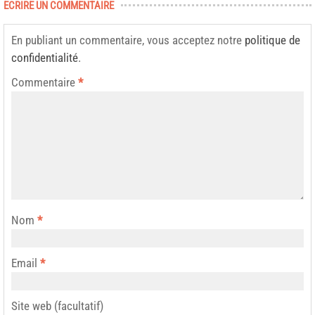
ECRIRE UN COMMENTAIRE
En publiant un commentaire, vous acceptez notre
politique de
confidentialité
.
Commentaire
*
Nom
*
Email
*
Site web (facultatif)