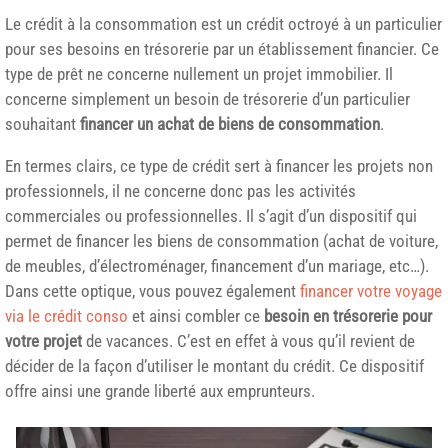
Le crédit à la consommation est un crédit octroyé à un particulier
pour ses besoins en trésorerie par un établissement financier. Ce
type de prêt ne concerne nullement un projet immobilier. Il
concerne simplement un besoin de trésorerie d’un particulier
souhaitant
financer un achat de biens de consommation
.
En termes clairs, ce type de crédit sert à financer les projets non
professionnels, il ne concerne donc pas les activités
commerciales ou professionnelles. Il s’agit d’un dispositif qui
permet de financer les biens de consommation (achat de voiture,
de meubles, d’électroménager, financement d’un mariage, etc…).
Dans cette optique, vous pouvez également
financer votre voyage
via le crédit conso
et ainsi combler ce
besoin en trésorerie pour
votre projet
de vacances. C’est en effet à vous qu’il revient de
décider de la façon d’utiliser le montant du crédit. Ce dispositif
offre ainsi une grande liberté aux emprunteurs.