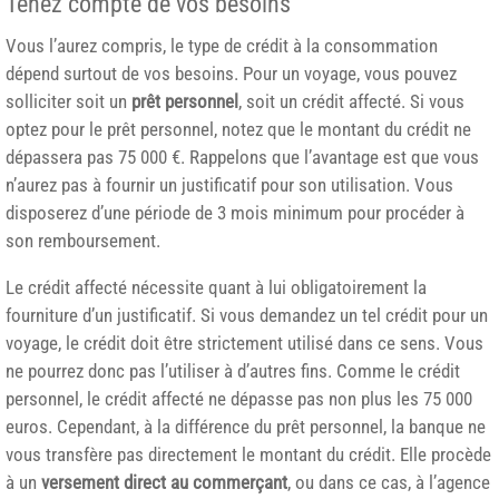
Tenez compte de vos besoins
Vous l’aurez compris, le type de crédit à la consommation
dépend surtout de vos besoins. Pour un voyage, vous pouvez
solliciter soit un
prêt personnel
, soit un crédit affecté. Si vous
optez pour le prêt personnel, notez que le montant du crédit ne
dépassera pas 75 000 €. Rappelons que l’avantage est que vous
n’aurez pas à fournir un justificatif pour son utilisation. Vous
disposerez d’une période de 3 mois minimum pour procéder à
son remboursement.
Le crédit affecté nécessite quant à lui obligatoirement la
fourniture d’un justificatif. Si vous demandez un tel crédit pour un
voyage, le crédit doit être strictement utilisé dans ce sens. Vous
ne pourrez donc pas l’utiliser à d’autres fins. Comme le crédit
personnel, le crédit affecté ne dépasse pas non plus les 75 000
euros. Cependant, à la différence du prêt personnel, la banque ne
vous transfère pas directement le montant du crédit. Elle procède
à un
versement direct au commerçant
, ou dans ce cas, à l’agence