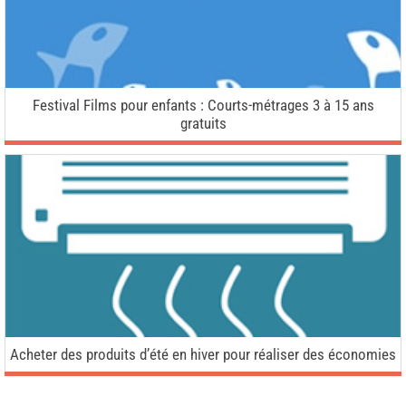
Festival Films pour enfants : Courts-métrages 3 à 15 ans
gratuits
Acheter des produits d’été en hiver pour réaliser des économies