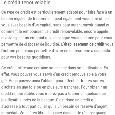
Le crédit renouvelable
Ce type de crédit est particulièrement adapté pour faire face à un
besoin régulier de trésorerie. Il peut également vous être utile si
vous avez besoin d’un capital, sans pour autant savoir quand et
comment le rembourser. Le crédit renouvelable, encore appelé
revolving, est un emprunt qu’une banque vous accorde pour vous
permettre de disposer de liquidité. L’
établissement de crédit
vous
l’octroie pour vous permettre d’avoir de la trésorerie à disposition
pour vos besoins quotidiens.
Ce crédit offre une certaine souplesse dans son utilisation. En
effet, vous pouvez vous servir d’un crédit renouvelable à votre
gré. Vous pouvez ainsi l’utiliser pour effectuer toutes sortes
d’achats en une fois ou en plusieurs tranches. Pour obtenir un
crédit renouvelable, vous n’aurez pas à fournir un quelconque
justificatif auprès de la banque. C’est donc un crédit qui
s’adresse à tout particulier qui a un besoin de réserve d’argent
immédiat. Vous êtes libre de puiser dans cette réserve quand