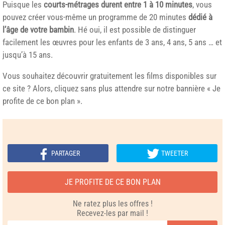
Puisque les
courts-métrages durent entre 1 à 10 minutes
, vous
pouvez créer vous-même un programme de 20 minutes
dédié à
l’âge de votre bambin
. Hé oui, il est possible de distinguer
facilement les œuvres pour les enfants de 3 ans, 4 ans, 5 ans … et
jusqu’à 15 ans.
Vous souhaitez découvrir gratuitement les films disponibles sur
ce site ? Alors, cliquez sans plus attendre sur notre bannière « Je
profite de ce bon plan ».
PARTAGER
TWEETER
JE PROFITE DE CE BON PLAN
Ne ratez plus les offres !
Recevez-les par mail !