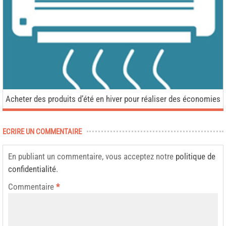
Acheter des produits d’été en hiver pour réaliser des économies
ECRIRE UN COMMENTAIRE
En publiant un commentaire, vous acceptez notre
politique de
confidentialité
.
Commentaire
*