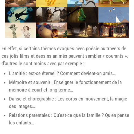
En effet, si certains thèmes évoqués avec poésie au travers de
ces jolis films et dessins animés peuvent sembler « courants »,
d’autres le sont moins avec par exemple :
L’amitié : est-ce éternel ? Comment devient-on amis…
Mémoire et souvenir : Enseigner le fonctionnement de la
mémoire à court et long terme…
Danse et chorégraphie : Les corps en mouvement, la magie
des images…
Relations parentales : Qu’est-ce que la famille ? Qu’en pense
les enfants…