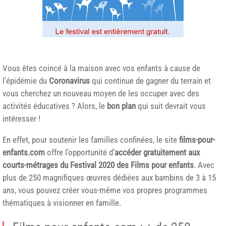
Vous êtes coincé à la maison avec vos enfants à cause de
l’épidémie du
Coronavirus
qui continue de gagner du terrain et
vous cherchez un nouveau moyen de les occuper avec des
activités éducatives ? Alors, le
bon plan
qui suit devrait vous
intéresser !
En effet, pour soutenir les familles confinées, le site
films-pour-
enfants.com
offre l’opportunité d’
accéder gratuitement aux
courts-métrages du Festival 2020 des Films pour enfants
. Avec
plus de 250 magnifiques œuvres dédiées aux bambins de 3 à 15
ans, vous pouvez créer vous-même vos propres programmes
thématiques à visionner en famille.