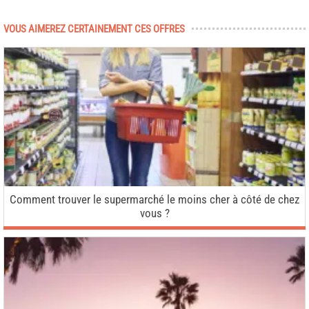
VOUS AIMEREZ CERTAINEMENT CES OFFRES
Comment trouver le supermarché le moins cher à côté de chez
vous ?