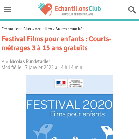
Echantillons Club
»
Actualités
»
Autres actualités
Festival Films pour enfants : Courts-
métrages 3 à 15 ans gratuits
Par
Nicolas Rundstadler
Modifié le
17 janvier 2023 à 14 h 14 min