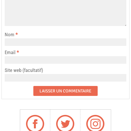
Nom
*
Email
*
Site web (facultatif)