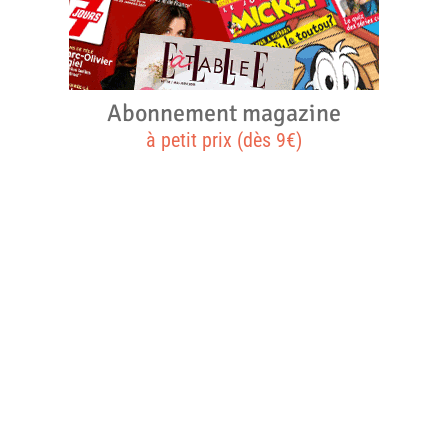
Abonnement magazine
à petit prix (dès 9€)