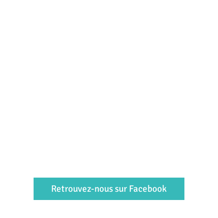
Retrouvez-nous sur Facebook