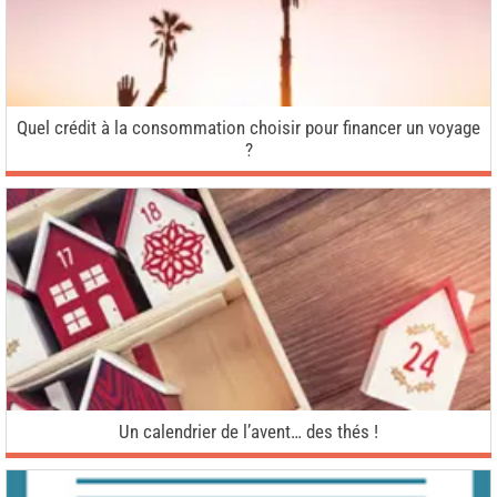
Quel crédit à la consommation choisir pour financer un voyage
?
Un calendrier de l’avent… des thés !