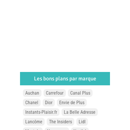
Les bons plans par marque
Auchan
Carrefour
Canal Plus
Chanel
Dior
Envie de Plus
Instants-Plaisir.fr
La Belle Adresse
Lancôme
The Insiders
Lidl