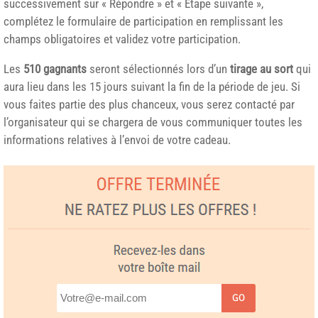
successivement sur « Répondre » et « Étape suivante »,
complétez le formulaire de participation en remplissant les
champs obligatoires et validez votre participation.
Les
510 gagnants
seront sélectionnés lors d’un
tirage au sort
qui
aura lieu dans les 15 jours suivant la fin de la période de jeu. Si
vous faites partie des plus chanceux, vous serez contacté par
l’organisateur qui se chargera de vous communiquer toutes les
informations relatives à l’envoi de votre cadeau.
GO