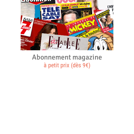
Abonnement magazine
à petit prix (dès 9€)