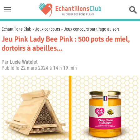
Echantillons Club
»
Jeux concours
»
Jeux concours par tirage au sort
Jeu Pink Lady Bee Pink : 500 pots de miel,
dortoirs à abeilles…
Par
Lucie Watelet
Publié le
22 mars 2024 à 14 h 19 min