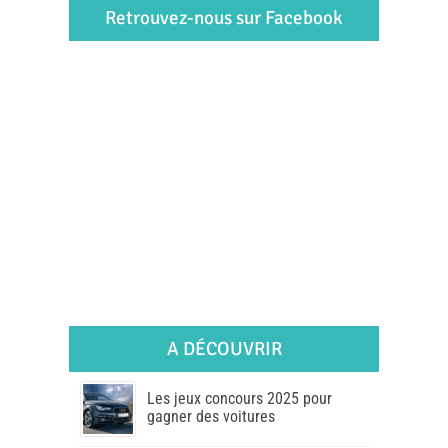
Retrouvez-nous sur Facebook
A DÉCOUVRIR
Les jeux concours 2025 pour
gagner des voitures