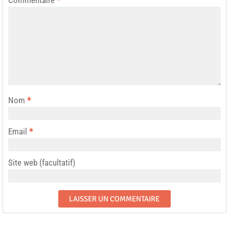
Nom
*
Email
*
Site web (facultatif)