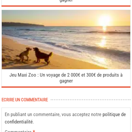
Jeu Maxi Zoo : Un voyage de 2 000€ et 300€ de produits à
gagner
ECRIRE UN COMMENTAIRE
En publiant un commentaire, vous acceptez notre
politique de
confidentialité
.
Commentaire
*