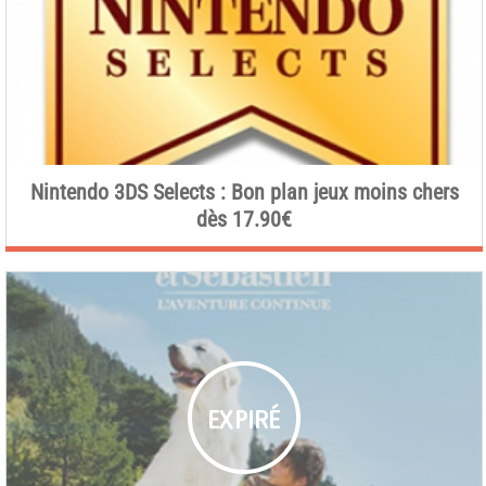
Nintendo 3DS Selects : Bon plan jeux moins chers
dès 17.90€