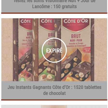
Testez les soins Visionnaire Nuit + Jour de
Lancôme : 150 gratuits
Jeu Instants Gagnants Côte d’Or : 1520 tablettes
de chocolat