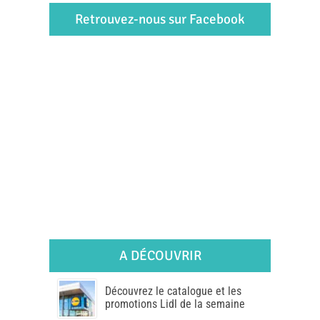
Retrouvez-nous sur Facebook
A DÉCOUVRIR
Découvrez le catalogue et les
promotions Lidl de la semaine