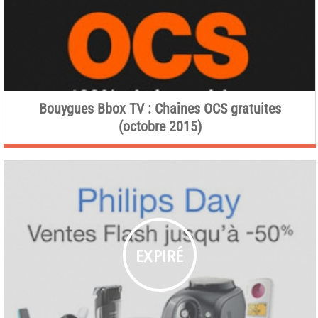
Bouygues Bbox TV : Chaînes OCS gratuites
(octobre 2015)