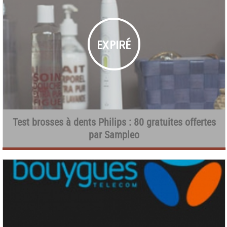
Test brosses à dents Philips : 80 gratuites offertes
par Sampleo