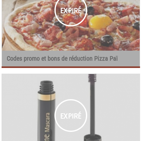
Codes promo et bons de réduction Pizza Paï