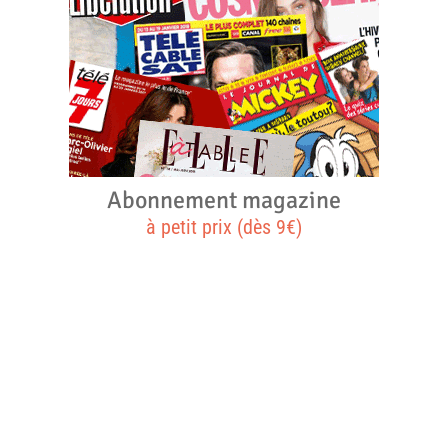
Abonnement magazine
à petit prix (dès 9€)