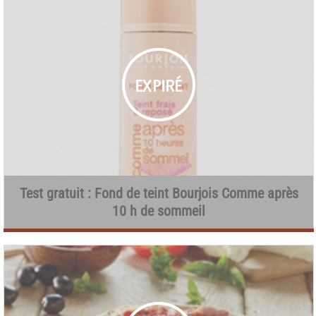
Test gratuit : Fond de teint Bourjois Comme après
10 h de sommeil