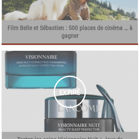
Film Belle et Sébastien : 500 places de cinéma … à
gagner