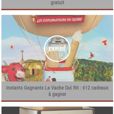
gratuit
Instants Gagnants La Vache Qui Rit : 612 cadeaux
à gagner