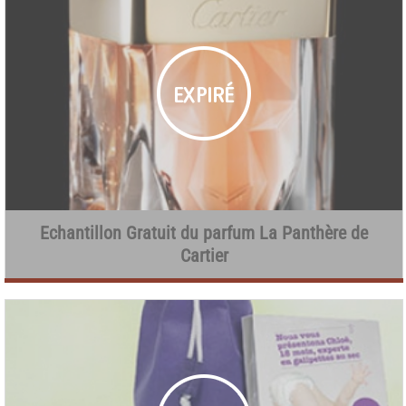
Echantillon Gratuit du parfum La Panthère de
Cartier