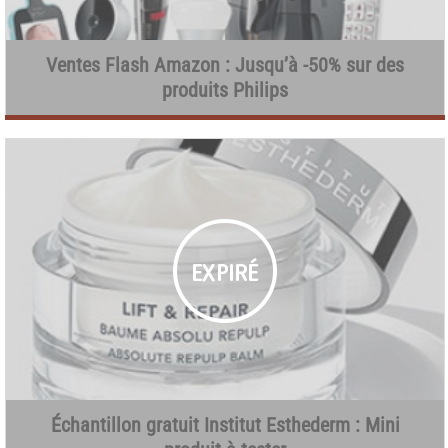
Ventes Flash Amazon : Jusqu’à -50% sur des
produits Philips
Échantillon gratuit Institut Esthederm : Mini