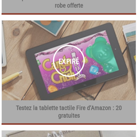
robe offerte
Testez la tablette tactile Fire d’Amazon : 20
gratuites