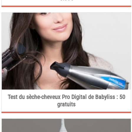
Test du sèche-cheveux Pro Digital de Babyliss : 50
gratuits