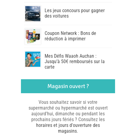
Les jeux concours pour gagner
des voitures
Coupon Network : Bons de
réduction à imprimer
Mes Défis Waaoh Auchan :
Jusqu’à 50€ remboursés sur la
carte
Magasin ouvert ?
Vous souhaitez savoir si votre
supermarché ou hypermarché est ouvert
aujourd'hui, dimanche ou pendant les
prochains jours fériés ? Consultez les
horaires et jours d'ouverture des
magasins
.