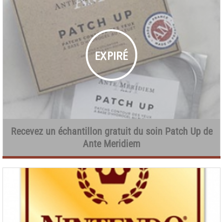
Recevez un échantillon gratuit du soin Patch Up de
Ante Meridiem