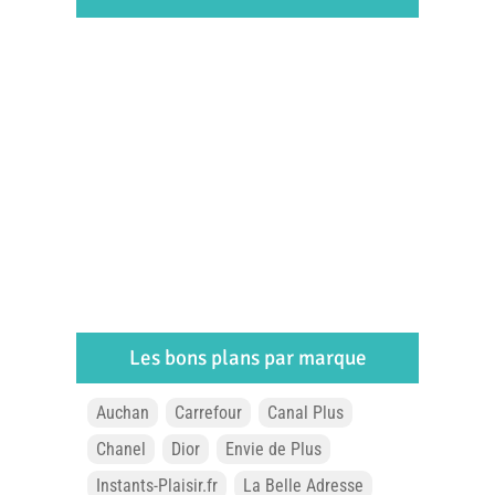
Les bons plans par marque
Auchan
Carrefour
Canal Plus
Chanel
Dior
Envie de Plus
Instants-Plaisir.fr
La Belle Adresse