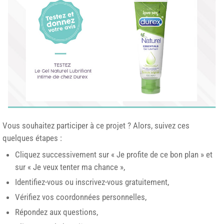
Vous souhaitez participer à ce projet ? Alors, suivez ces
quelques étapes :
Cliquez successivement sur « Je profite de ce bon plan » et
sur « Je veux tenter ma chance »,
Identifiez-vous ou inscrivez-vous gratuitement,
Vérifiez vos coordonnées personnelles,
Répondez aux questions,