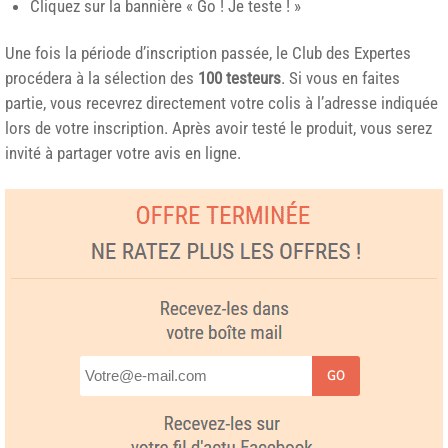
Cliquez sur la bannière « Go ! Je teste ! »
Une fois la période d’inscription passée, le Club des Expertes
procédera à la sélection des
100 testeurs
. Si vous en faites
partie, vous recevrez directement votre colis à l’adresse indiquée
lors de votre inscription. Après avoir testé le produit, vous serez
invité à partager votre avis en ligne.
GO