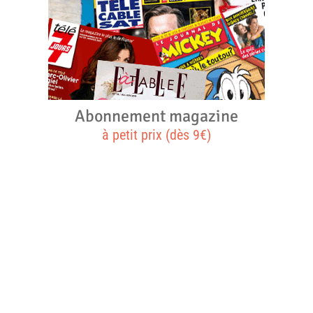
Abonnement magazine
à petit prix (dès 9€)