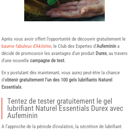
Après vous avoir offert l’opportunité de découvrir gratuitement le
baume fabuleux d’Akileïne
, le Club des Expertes d’
Aufeminin
a
décidé de promouvoir les avantages d’un produit
Durex
, au travers
d’une nouvelle
campagne de test
.
En y postulant dès maintenant, vous aurez peut-être la chance
d’
obtenir gratuitement l’un des 100 gels lubrifiants Naturel
Essentials
.
Tentez de tester gratuitement le gel
lubrifiant Naturel Essentials Durex avec
Aufeminin
A l’approche de la période d’ovulation, la sécrétion de lubrifiant