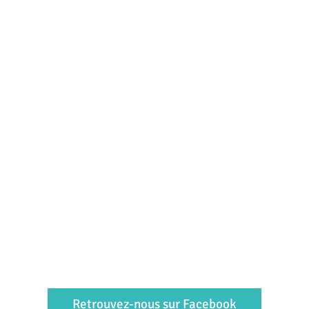
Retrouvez-nous sur Facebook