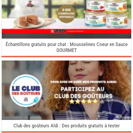
Échantillons gratuits pour chat : Mousselines Coeur en Sauce
GOURMET
Club des goûteurs Aldi : Des produits gratuits à tester