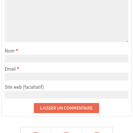
Nom
*
Email
*
Site web (facultatif)