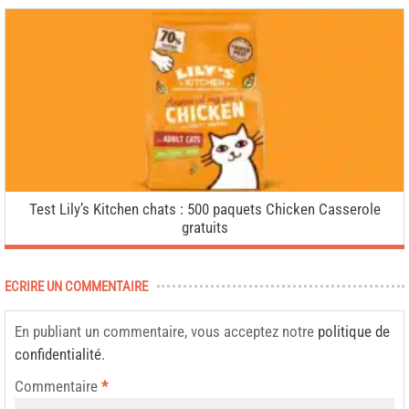
Test Lily’s Kitchen chats : 500 paquets Chicken Casserole
gratuits
ECRIRE UN COMMENTAIRE
En publiant un commentaire, vous acceptez notre
politique de
confidentialité
.
Commentaire
*