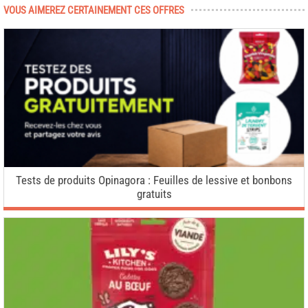
VOUS AIMEREZ CERTAINEMENT CES OFFRES
Tests de produits Opinagora : Feuilles de lessive et bonbons
gratuits