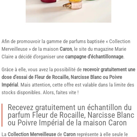
Afin de promouvoir la gamme de parfums baptisée « Collection
Merveilleuse » de la maison
Caron
, le site du magazine Marie
Claire a décidé d’organiser une
campagne d’échantillonnage
.
Grâce à elle, vous avez la possibilité de
recevoir gratuitement une
dose d’essai de Fleur de Rocaille, Narcisse Blanc ou Poivre
Impérial
. Mais attention, cette offre est valable dans la limite des
stocks disponibles. Alors, faites vite !
Recevez gratuitement un échantillon du
parfum Fleur de Rocaille, Narcisse Blanc
ou Poivre Impérial de la maison Caron
La
Collection Merveilleuse
de
Caron
représente à elle seule le