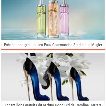
Échantillons gratuits des Eaux Gourmandes Starlicious Mugler
Échantillons gratuits du parfum Good Girl de Carolina Herrera