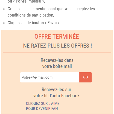
ou « Poivre Impérial »,
Cochez la case mentionnant que vous acceptez les
conditions de participation,
Cliquez sur le bouton « Envoi ».
GO