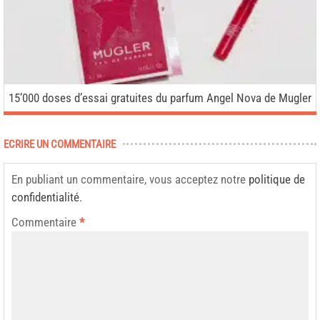
15’000 doses d’essai gratuites du parfum Angel Nova de Mugler
ECRIRE UN COMMENTAIRE
En publiant un commentaire, vous acceptez notre
politique de
confidentialité
.
Commentaire
*