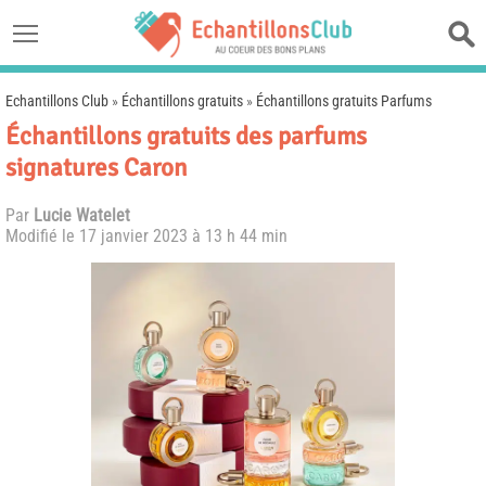
Echantillons Club
»
Échantillons gratuits
»
Échantillons gratuits Parfums
Échantillons gratuits des parfums
signatures Caron
Par
Lucie Watelet
Modifié le
17 janvier 2023 à 13 h 44 min