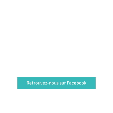
Retrouvez-nous sur Facebook