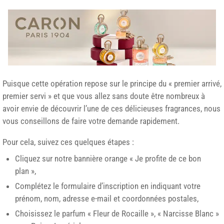
Puisque cette opération repose sur le principe du « premier arrivé,
premier servi » et que vous allez sans doute être nombreux à
avoir envie de découvrir l’une de ces délicieuses fragrances, nous
vous conseillons de faire votre demande rapidement.
Pour cela, suivez ces quelques étapes :
Cliquez sur notre bannière orange « Je profite de ce bon
plan »,
Complétez le formulaire d’inscription en indiquant votre
prénom, nom, adresse e-mail et coordonnées postales,
Choisissez le parfum « Fleur de Rocaille », « Narcisse Blanc »