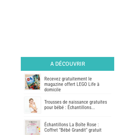
A DÉCOUVRIR
Recevez gratuitement le
magazine offert LEGO Life à
domicile
Trousses de naissance gratuites
pour bébé : Échantillons...
Échantillons La Boîte Rose :
Coffret "Bébé Grandit" gratuit