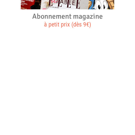
Abonnement magazine
à petit prix (dès 9€)