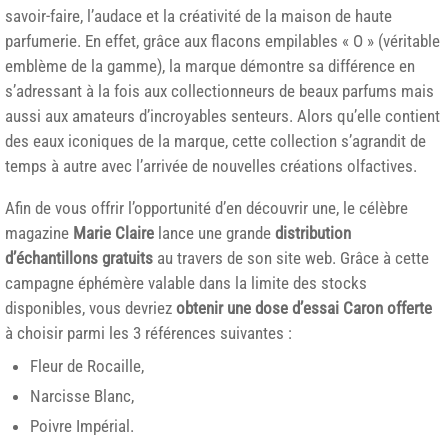
savoir-faire, l’audace et la créativité de la maison de haute
parfumerie. En effet, grâce aux flacons empilables « O » (véritable
emblème de la gamme), la marque démontre sa différence en
s’adressant à la fois aux collectionneurs de beaux parfums mais
aussi aux amateurs d’incroyables senteurs. Alors qu’elle contient
des eaux iconiques de la marque, cette collection s’agrandit de
temps à autre avec l’arrivée de nouvelles créations olfactives.
Afin de vous offrir l’opportunité d’en découvrir une, le célèbre
magazine
Marie Claire
lance une grande
distribution
d’échantillons gratuits
au travers de son site web. Grâce à cette
campagne éphémère valable dans la limite des stocks
disponibles, vous devriez
obtenir une dose d’essai Caron offerte
à choisir parmi les 3 références suivantes :
Fleur de Rocaille,
Narcisse Blanc,
Poivre Impérial.