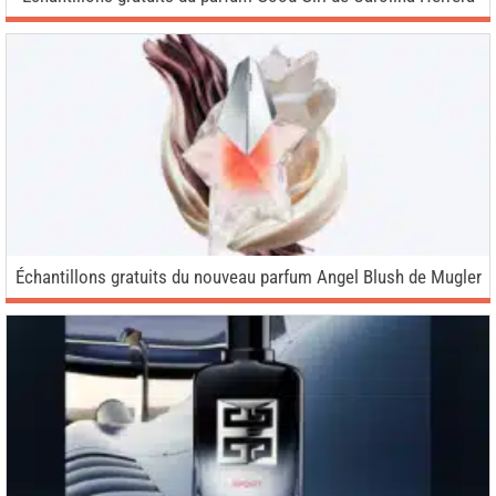
Échantillons gratuits du nouveau parfum Angel Blush de Mugler